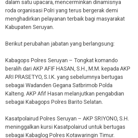
dalam satu upacara, mencerminkan dinamisnya
roda organisasi Polri yang terus bergerak demi
menghadirkan pelayanan terbaik bagi masyarakat
Kabupaten Seruyan.
Berikut perubahan jabatan yang berlangsung:
Kabagops Polres Seruyan – Tongkat komando
beralih dari AKP AFIF HASAN, S.H., M.M. kepada AKP
ARI PRASETYO, S.I.K. yang sebelumnya bertugas
sebagai Wadanden Gegana Satbrimob Polda
Kalteng. AKP Afif Hasan melanjutkan pengabdian
sebagai Kabagops Polres Barito Selatan.
Kasatpolairud Polres Seruyan – AKP SRIYONO, S.H.
meninggalkan kursi Kasatpolairud untuk bertugas
sebagai Kabaglog Polres Kotawaringin Timur.