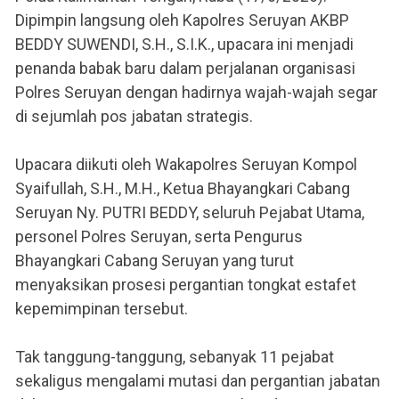
Dipimpin langsung oleh Kapolres Seruyan AKBP
BEDDY SUWENDI, S.H., S.I.K., upacara ini menjadi
penanda babak baru dalam perjalanan organisasi
Polres Seruyan dengan hadirnya wajah-wajah segar
di sejumlah pos jabatan strategis.
Upacara diikuti oleh Wakapolres Seruyan Kompol
Syaifullah, S.H., M.H., Ketua Bhayangkari Cabang
Seruyan Ny. PUTRI BEDDY, seluruh Pejabat Utama,
personel Polres Seruyan, serta Pengurus
Bhayangkari Cabang Seruyan yang turut
menyaksikan prosesi pergantian tongkat estafet
kepemimpinan tersebut.
Tak tanggung-tanggung, sebanyak 11 pejabat
sekaligus mengalami mutasi dan pergantian jabatan