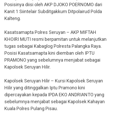
Posisinya diisi oleh AKP DJOKO POERNOMO dari
Kanit 1 Siintelair Subditgakkum Ditpolairud Polda
Kalteng.
Kasatsamapta Polres Seruyan – AKP MIFTAH
KHOIRI MUTI resmi berpamitan untuk melanjutkan
tugas sebagai Kabaglog Polresta Palangka Raya.
Posisi Kasatsamapta kini diemban oleh IPTU
PRAMONO yang sebelumnya menjabat sebagai
Kapolsek Seruyan Hilir.
Kapolsek Seruyan Hilir – Kursi Kapolsek Seruyan
Hilir yang ditinggalkan Iptu Pramono kini
dipercayakan kepada IPDA EKO ANDRIANTO yang
sebelumnya menjabat sebagai Kapolsek Kahayan
Kuala Polres Pulang Pisau.