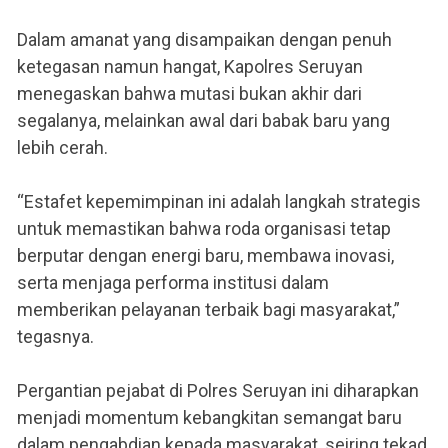
Dalam amanat yang disampaikan dengan penuh
ketegasan namun hangat, Kapolres Seruyan
menegaskan bahwa mutasi bukan akhir dari
segalanya, melainkan awal dari babak baru yang
lebih cerah.
“Estafet kepemimpinan ini adalah langkah strategis
untuk memastikan bahwa roda organisasi tetap
berputar dengan energi baru, membawa inovasi,
serta menjaga performa institusi dalam
memberikan pelayanan terbaik bagi masyarakat,”
tegasnya.
Pergantian pejabat di Polres Seruyan ini diharapkan
menjadi momentum kebangkitan semangat baru
dalam pengabdian kepada masyarakat, seiring tekad