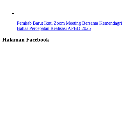
Pemkab Barut Ikuti Zoom Meeting Bersama Kemendagri
Bahas Percepatan Realisasi APBD 2025
Halaman Facebook