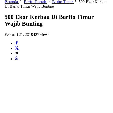
Beranda
Berita Daerah
Barito Timur
500 Ekor Kerbau
Di Barito Timur Wajib Bunting
500 Ekor Kerbau Di Barito Timur
Wajib Bunting
Februari 21, 2019
427 views