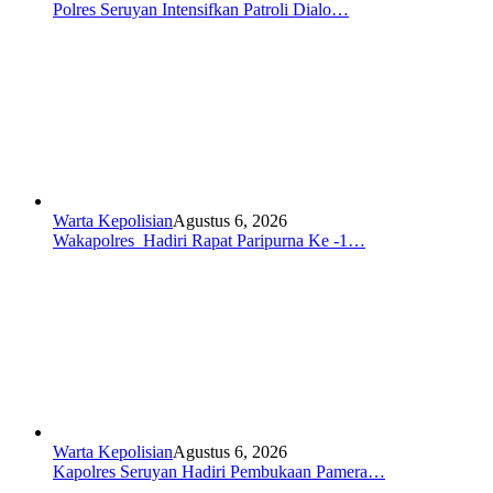
Polres Seruyan Intensifkan Patroli Dialo…
Warta Kepolisian
Agustus 6, 2026
Wakapolres Hadiri Rapat Paripurna Ke -1…
Warta Kepolisian
Agustus 6, 2026
Kapolres Seruyan Hadiri Pembukaan Pamera…