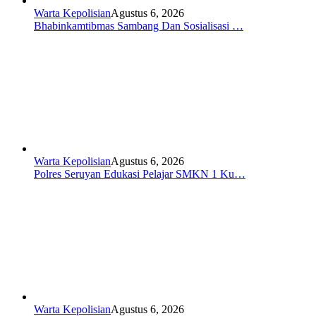
Warta Kepolisian
Agustus 6, 2026
Bhabinkamtibmas Sambang Dan Sosialisasi …
Warta Kepolisian
Agustus 6, 2026
Polres Seruyan Edukasi Pelajar SMKN 1 Ku…
Warta Kepolisian
Agustus 6, 2026