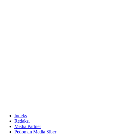
Indeks
Redaksi
Media Partner
Pedoman Media Siber