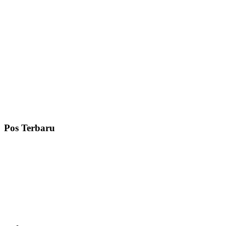
Pos Terbaru