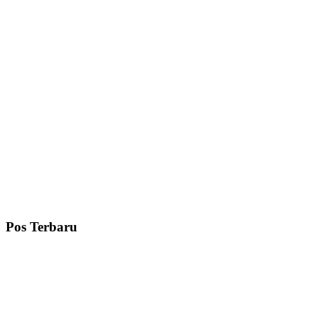
Pos Terbaru