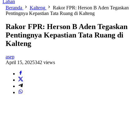
Lahan
Beranda
Kalteng
Rakor FPR: Herson B Aden Tegaskan
Pentingnya Kepastian Tata Ruang di Kalteng
Rakor FPR: Herson B Aden Tegaskan
Pentingnya Kepastian Tata Ruang di
Kalteng
asep
April 15, 2025
342 views