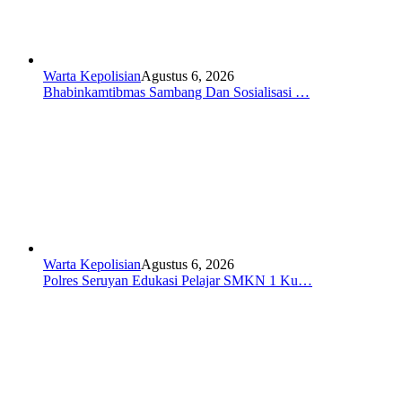
Warta Kepolisian
Agustus 6, 2026
Bhabinkamtibmas Sambang Dan Sosialisasi …
Warta Kepolisian
Agustus 6, 2026
Polres Seruyan Edukasi Pelajar SMKN 1 Ku…