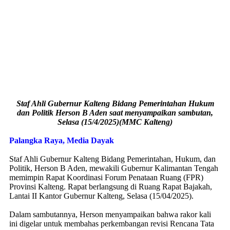
Staf Ahli Gubernur Kalteng Bidang Pemerintahan Hukum
dan Politik Herson B Aden saat menyampaikan sambutan,
Selasa (15/4/2025)(MMC Kalteng)
Palangka Raya, Media Dayak
Staf Ahli Gubernur Kalteng Bidang Pemerintahan, Hukum, dan
Politik, Herson B Aden, mewakili Gubernur Kalimantan Tengah
memimpin Rapat Koordinasi Forum Penataan Ruang (FPR)
Provinsi Kalteng. Rapat berlangsung di Ruang Rapat Bajakah,
Lantai II Kantor Gubernur Kalteng, Selasa (15/04/2025).
Dalam sambutannya, Herson menyampaikan bahwa rakor kali
ini digelar untuk membahas perkembangan revisi Rencana Tata