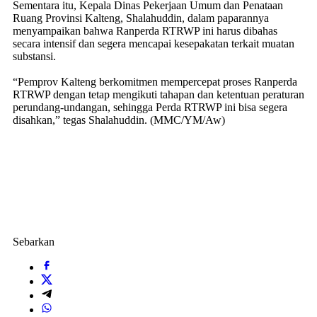
Sementara itu, Kepala Dinas Pekerjaan Umum dan Penataan
Ruang Provinsi Kalteng, Shalahuddin, dalam paparannya
menyampaikan bahwa Ranperda RTRWP ini harus dibahas
secara intensif dan segera mencapai kesepakatan terkait muatan
substansi.
“Pemprov Kalteng berkomitmen mempercepat proses Ranperda
RTRWP dengan tetap mengikuti tahapan dan ketentuan peraturan
perundang-undangan, sehingga Perda RTRWP ini bisa segera
disahkan,” tegas Shalahuddin. (MMC/YM/Aw)
Sebarkan