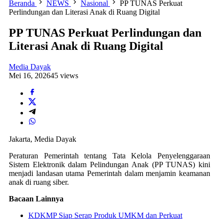
Beranda
NEWS
Nasional
PP TUNAS Perkuat
Perlindungan dan Literasi Anak di Ruang Digital
PP TUNAS Perkuat Perlindungan dan
Literasi Anak di Ruang Digital
Media Dayak
Mei 16, 2026
45 views
Jakarta, Media Dayak
Peraturan Pemerintah tentang Tata Kelola Penyelenggaraan
Sistem Elektronik dalam Pelindungan Anak (PP TUNAS) kini
menjadi landasan utama Pemerintah dalam menjamin keamanan
anak di ruang siber.
Bacaan Lainnya
KDKMP Siap Serap Produk UMKM dan Perkuat