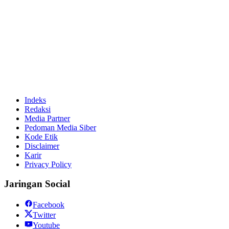
Indeks
Redaksi
Media Partner
Pedoman Media Siber
Kode Etik
Disclaimer
Karir
Privacy Policy
Jaringan Social
Facebook
Twitter
Youtube