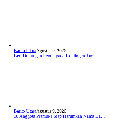
Barito Utara
Agustus 9, 2026
Beri Dukungan Penuh pada Kontingen Jamna…
Barito Utara
Agustus 9, 2026
58 Anggota Pramuka Siap Harumkan Nama Da…