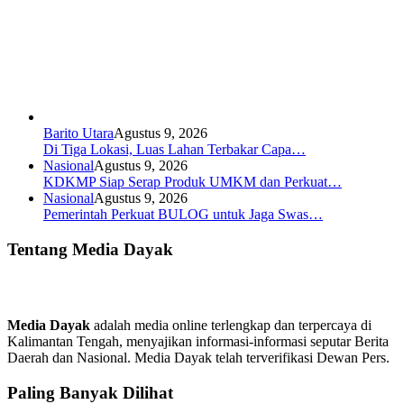
Barito Utara
Agustus 9, 2026
Di Tiga Lokasi, Luas Lahan Terbakar Capa…
Nasional
Agustus 9, 2026
KDKMP Siap Serap Produk UMKM dan Perkuat…
Nasional
Agustus 9, 2026
Pemerintah Perkuat BULOG untuk Jaga Swas…
Tentang Media Dayak
Media Dayak
adalah media online terlengkap dan terpercaya di
Kalimantan Tengah, menyajikan informasi-informasi seputar Berita
Daerah dan Nasional. Media Dayak telah terverifikasi Dewan Pers.
Paling Banyak Dilihat