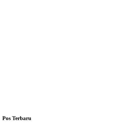
Pos Terbaru