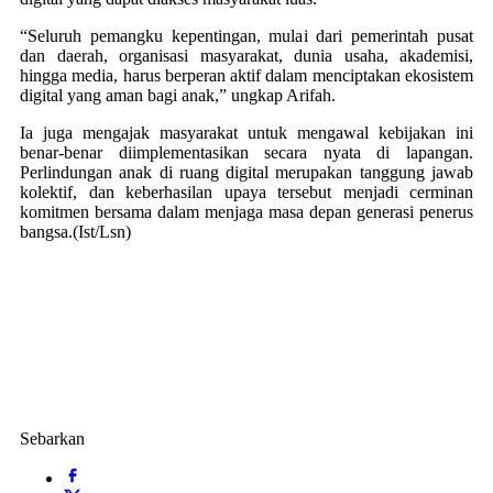
“Seluruh pemangku kepentingan, mulai dari pemerintah pusat
dan daerah, organisasi masyarakat, dunia usaha, akademisi,
hingga media, harus berperan aktif dalam menciptakan ekosistem
digital yang aman bagi anak,” ungkap Arifah.
Ia juga mengajak masyarakat untuk mengawal kebijakan ini
benar-benar diimplementasikan secara nyata di lapangan.
Perlindungan anak di ruang digital merupakan tanggung jawab
kolektif, dan keberhasilan upaya tersebut menjadi cerminan
komitmen bersama dalam menjaga masa depan generasi penerus
bangsa.(Ist/Lsn)
Sebarkan