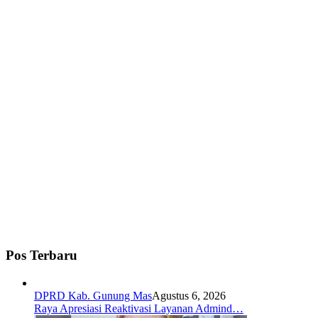
Pos Terbaru
DPRD Kab. Gunung Mas
Agustus 6, 2026
Raya Apresiasi Reaktivasi Layanan Admind…