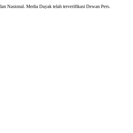
dan Nasional. Media Dayak telah terverifikasi Dewan Pers.