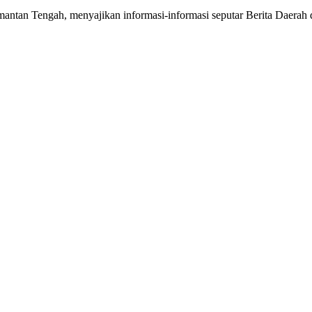
mantan Tengah, menyajikan informasi-informasi seputar Berita Daerah 