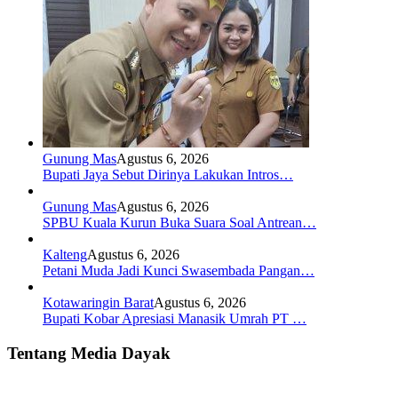
Gunung Mas
Agustus 6, 2026
Bupati Jaya Sebut Dirinya Lakukan Intros…
Gunung Mas
Agustus 6, 2026
SPBU Kuala Kurun Buka Suara Soal Antrean…
Kalteng
Agustus 6, 2026
Petani Muda Jadi Kunci Swasembada Pangan…
Kotawaringin Barat
Agustus 6, 2026
Bupati Kobar Apresiasi Manasik Umrah PT …
Tentang Media Dayak