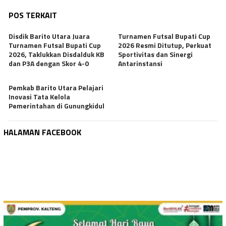
POS TERKAIT
Disdik Barito Utara Juara
Turnamen Futsal Bupati Cup
Turnamen Futsal Bupati Cup
2026 Resmi Ditutup, Perkuat
2026, Taklukkan Disdalduk KB
Sportivitas dan Sinergi
dan P3A dengan Skor 4-0
Antarinstansi
Pemkab Barito Utara Pelajari
Inovasi Tata Kelola
Pemerintahan di Gunungkidul
HALAMAN FACEBOOK