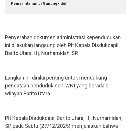
Pemerintahan di Gunungkidul
Penyerahan dokumen administrasi kependudukan
ini dilakukan langsung oleh Plt Kepala Disdukcapil
Barito Utara, Hj. Nurhamidah, SP.
Langkah ini dinilai penting untuk mendukung
pendataan penduduk non-WNI yang berada di
wilayah Barito Utara.
Plt Kepala Disdukcapil Barito Utara, Hj. Nurhamidah,
SP, pada Sabtu (27/12/2025) menjelaskan bahwa