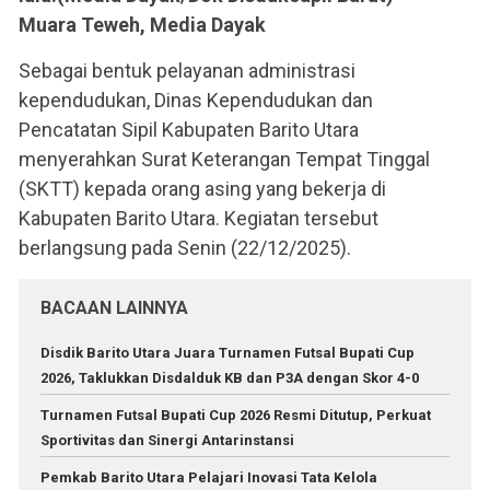
Muara Teweh, Media Dayak
Sebagai bentuk pelayanan administrasi
kependudukan, Dinas Kependudukan dan
Pencatatan Sipil Kabupaten Barito Utara
menyerahkan Surat Keterangan Tempat Tinggal
(SKTT) kepada orang asing yang bekerja di
Kabupaten Barito Utara. Kegiatan tersebut
berlangsung pada Senin (22/12/2025).
BACAAN LAINNYA
Disdik Barito Utara Juara Turnamen Futsal Bupati Cup
2026, Taklukkan Disdalduk KB dan P3A dengan Skor 4-0
Turnamen Futsal Bupati Cup 2026 Resmi Ditutup, Perkuat
Sportivitas dan Sinergi Antarinstansi
Pemkab Barito Utara Pelajari Inovasi Tata Kelola