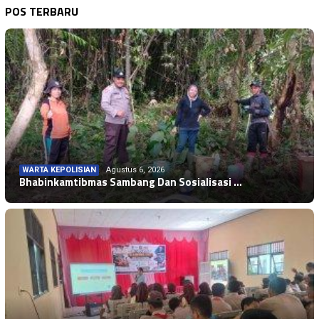
POS TERBARU
WARTA KEPOLISIAN
Agustus 6, 2026
Bhabinkamtibmas Sambang Dan Sosialisasi …