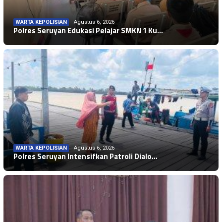
WARTA KEPOLISIAN
Agustus 6, 2026
Polres Seruyan Edukasi Pelajar SMKN 1 Ku…
WARTA KEPOLISIAN
Agustus 6, 2026
Polres Seruyan Intensifkan Patroli Dialo…