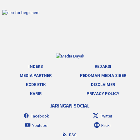
INDEKS
REDAKSI
MEDIA PARTNER
PEDOMAN MEDIA SIBER
KODE ETIK
DISCLAIMER
KARIR
PRIVACY POLICY
JARINGAN SOCIAL
Facebook
Twitter
Youtube
Flickr
RSS