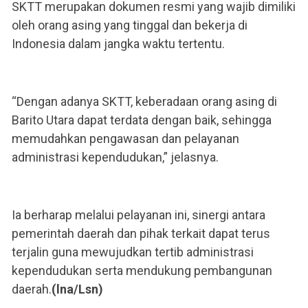
SKTT merupakan dokumen resmi yang wajib dimiliki
oleh orang asing yang tinggal dan bekerja di
Indonesia dalam jangka waktu tertentu.
“Dengan adanya SKTT, keberadaan orang asing di
Barito Utara dapat terdata dengan baik, sehingga
memudahkan pengawasan dan pelayanan
administrasi kependudukan,” jelasnya.
Ia berharap melalui pelayanan ini, sinergi antara
pemerintah daerah dan pihak terkait dapat terus
terjalin guna mewujudkan tertib administrasi
kependudukan serta mendukung pembangunan
daerah.
(lna/Lsn)