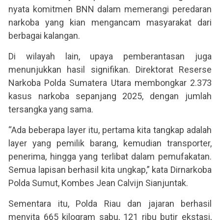
nyata komitmen BNN dalam memerangi peredaran
narkoba yang kian mengancam masyarakat dari
berbagai kalangan.
Di wilayah lain, upaya pemberantasan juga
menunjukkan hasil signifikan. Direktorat Reserse
Narkoba Polda Sumatera Utara membongkar 2.373
kasus narkoba sepanjang 2025, dengan jumlah
tersangka yang sama.
“Ada beberapa layer itu, pertama kita tangkap adalah
layer yang pemilik barang, kemudian transporter,
penerima, hingga yang terlibat dalam pemufakatan.
Semua lapisan berhasil kita ungkap,” kata Dirnarkoba
Polda Sumut, Kombes Jean Calvijn Sianjuntak.
Sementara itu, Polda Riau dan jajaran berhasil
menyita 665 kilogram sabu, 121 ribu butir ekstasi,