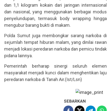
dan 1,1 kilogram kokain dari jaringan internasional
dan nasional, yang menggunakan berbagai modus
penyelundupan, termasuk body wrapping hingga
mengubur barang bukti di makam.
Polda Sumut juga membongkar sarang narkoba di
sejumlah tempat hiburan malam, yang dinilai rawan
menjadi lokasi peredaran narkoba dan pemicu tindak
pidana lainnya.
Pemerintah berharap sinergi seluruh elemen
masyarakat menjadi kunci dalam menghentikan laju
peredaran narkoba di Tanah Air.(Ist/Lsn)
SEBARKAN