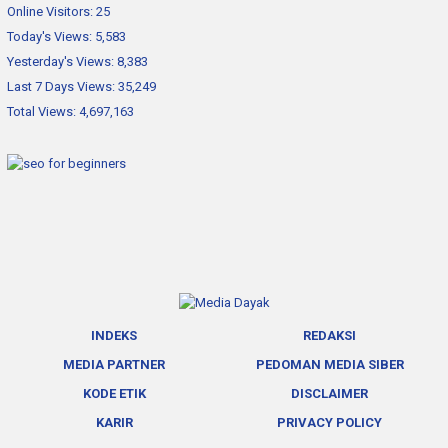
Online Visitors:
25
Today's Views:
5,583
Yesterday's Views:
8,383
Last 7 Days Views:
35,249
Total Views:
4,697,163
INDEKS
REDAKSI
MEDIA PARTNER
PEDOMAN MEDIA SIBER
KODE ETIK
DISCLAIMER
KARIR
PRIVACY POLICY