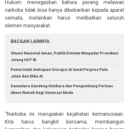
Hukom menegaskan bahwa perang melawan
narkoba tidak bisa hanya dibebankan kepada aparat
semata, melainkan harus melibatkan seluruh
elemen masyarakat.
BACAAN LAINNYA
Situasi Nasional Aman, Publik Diminta Waspadai Provokasi
Jelang HUT RI
Pemerintah Antisipasi Disrupsi AI lewat Perpres Peta
Jalan dan Etika AI
Danantara Gandeng Himbara dan Pengembang Perluas
Akses Rumah bagi Generasi Muda
“Narkoba ini merupakan kejahatan kemanusiaan.
Kita harus bangkit bersama, membangun