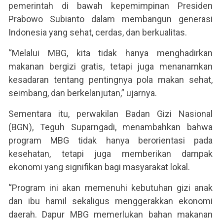
pemerintah di bawah kepemimpinan Presiden
Prabowo Subianto dalam membangun generasi
Indonesia yang sehat, cerdas, dan berkualitas.
“Melalui MBG, kita tidak hanya menghadirkan
makanan bergizi gratis, tetapi juga menanamkan
kesadaran tentang pentingnya pola makan sehat,
seimbang, dan berkelanjutan,” ujarnya.
Sementara itu, perwakilan Badan Gizi Nasional
(BGN), Teguh Suparngadi, menambahkan bahwa
program MBG tidak hanya berorientasi pada
kesehatan, tetapi juga memberikan dampak
ekonomi yang signifikan bagi masyarakat lokal.
“Program ini akan memenuhi kebutuhan gizi anak
dan ibu hamil sekaligus menggerakkan ekonomi
daerah. Dapur MBG memerlukan bahan makanan