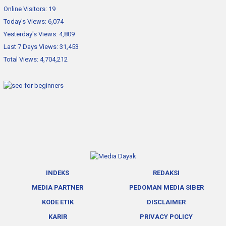
Online Visitors:
19
Today's Views:
6,074
Yesterday's Views:
4,809
Last 7 Days Views:
31,453
Total Views:
4,704,212
INDEKS
REDAKSI
MEDIA PARTNER
PEDOMAN MEDIA SIBER
KODE ETIK
DISCLAIMER
KARIR
PRIVACY POLICY