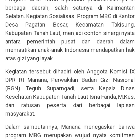
berbagai daerah, salah satunya di Kalimantan
Selatan. Kegiatan Sosialisasi Program MBG di Kantor
Desa Pagatan Besar, Kecamatan Takisung,
Kabupaten Tanah Laut, menjadi contoh sinergi nyata
antara pemerintah pusat dan daerah dalam
memastikan anak-anak Indonesia mendapatkan hak
atas gizi yang layak.
Kegiatan tersebut dihadiri oleh Anggota Komisi IX
DPR RI Mariana, Perwakilan Badan Gizi Nasional
(BGN) Teguh Suparngadi, serta Kepala Dinas
Kesehatan Kabupaten Tanah Laut Isna Farida, M.Kes,
dan ratusan peserta dari berbagai lapisan
masyarakat.
Dalam sambutannya, Mariana menegaskan bahwa
program MBG merupakan wujud nyata komitmen