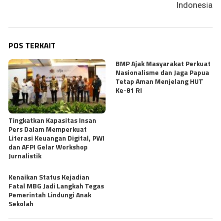
Indonesia
POS TERKAIT
BMP Ajak Masyarakat Perkuat
Nasionalisme dan Jaga Papua
Tetap Aman Menjelang HUT
Ke-81 RI
Tingkatkan Kapasitas Insan
Pers Dalam Memperkuat
Literasi Keuangan Digital, PWI
dan AFPI Gelar Workshop
Jurnalistik
Kenaikan Status Kejadian
Fatal MBG Jadi Langkah Tegas
Pemerintah Lindungi Anak
Sekolah