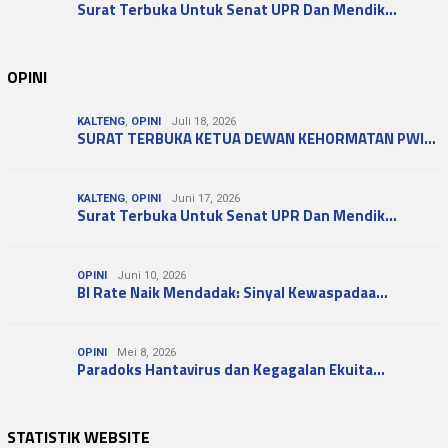
Surat Terbuka Untuk Senat UPR Dan Mendik…
OPINI
KALTENG
,
OPINI
Juli 18, 2026
SURAT TERBUKA KETUA DEWAN KEHORMATAN PWI…
KALTENG
,
OPINI
Juni 17, 2026
Surat Terbuka Untuk Senat UPR Dan Mendik…
OPINI
Juni 10, 2026
BI Rate Naik Mendadak: Sinyal Kewaspadaa…
OPINI
Mei 8, 2026
Paradoks Hantavirus dan Kegagalan Ekuita…
STATISTIK WEBSITE