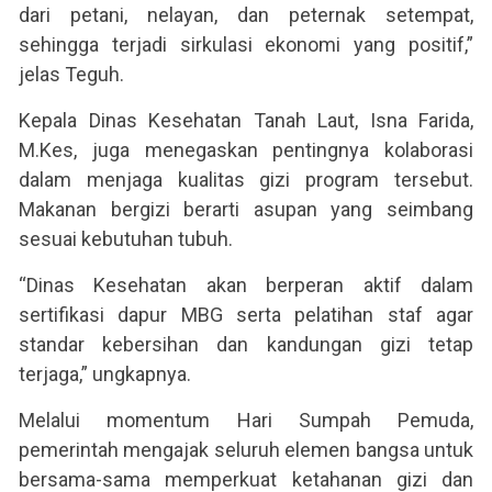
dari petani, nelayan, dan peternak setempat,
sehingga terjadi sirkulasi ekonomi yang positif,”
jelas Teguh.
Kepala Dinas Kesehatan Tanah Laut, Isna Farida,
M.Kes, juga menegaskan pentingnya kolaborasi
dalam menjaga kualitas gizi program tersebut.
Makanan bergizi berarti asupan yang seimbang
sesuai kebutuhan tubuh.
“Dinas Kesehatan akan berperan aktif dalam
sertifikasi dapur MBG serta pelatihan staf agar
standar kebersihan dan kandungan gizi tetap
terjaga,” ungkapnya.
Melalui momentum Hari Sumpah Pemuda,
pemerintah mengajak seluruh elemen bangsa untuk
bersama-sama memperkuat ketahanan gizi dan