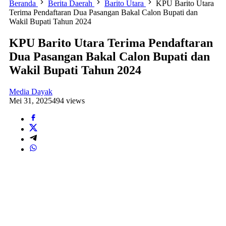
Beranda
Berita Daerah
Barito Utara
KPU Barito Utara
Terima Pendaftaran Dua Pasangan Bakal Calon Bupati dan
Wakil Bupati Tahun 2024
KPU Barito Utara Terima Pendaftaran
Dua Pasangan Bakal Calon Bupati dan
Wakil Bupati Tahun 2024
Media Dayak
Mei 31, 2025
494 views