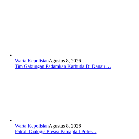
Warta Kepolisian
Agustus 8, 2026
Tim Gabungan Padamkan Karhutla Di Danau …
Warta Kepolisian
Agustus 8, 2026
Patroli Dialogis Presisi Pamapta I Polre…