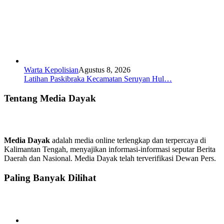
Warta Kepolisian
Agustus 8, 2026
Latihan Paskibraka Kecamatan Seruyan Hul…
Tentang Media Dayak
Media Dayak
adalah media online terlengkap dan terpercaya di
Kalimantan Tengah, menyajikan informasi-informasi seputar Berita
Daerah dan Nasional. Media Dayak telah terverifikasi Dewan Pers.
Paling Banyak Dilihat