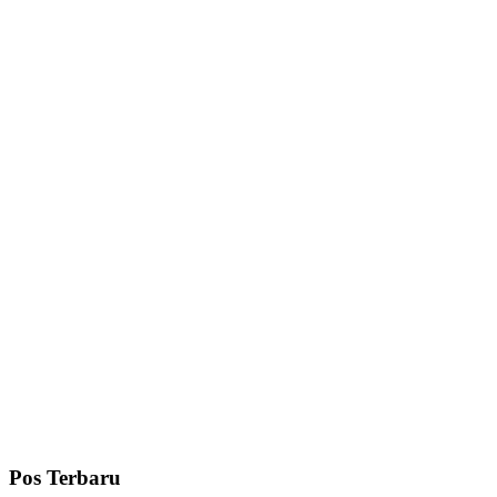
Pos Terbaru