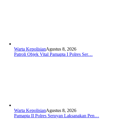
Warta Kepolisian
Agustus 8, 2026
Patroli Objek Vital Pamapta I Polres Ser…
Warta Kepolisian
Agustus 8, 2026
Pamapta II Polres Seruyan Laksanakan Pen…