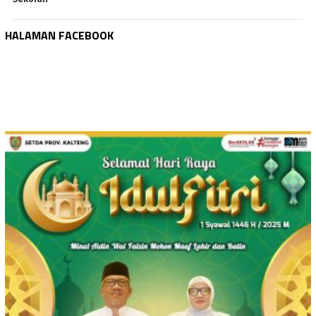
HALAMAN FACEBOOK