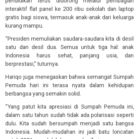
pendidikan terus didorong melalui pembagian
interaktif flat panel ke 200 ribu sekolah dan laptop
gratis bagi siswa, termasuk anak-anak dari keluarga
kurang mampu.
“Presiden memuliakan saudara-saudara kita di desil
satu dan desil dua. Semua untuk tiga hal: anak
Indonesia harus sehat, panjang usia, dan
berprestasi,” tuturnya.
Hariqo juga menegaskan bahwa semangat Sumpah
Pemuda hari ini terasa nyata dalam kehidupan
berbangsa yang semakin solid.
“Yang patut kita apresiasi di Sumpah Pemuda ini,
dalam satu tahun sudah tidak ada polarisasi seperti
dulu. Kita sudah bersumpah menjadi satu bangsa
Indonesia. Mudah-mudahan ini jadi batu loncatan