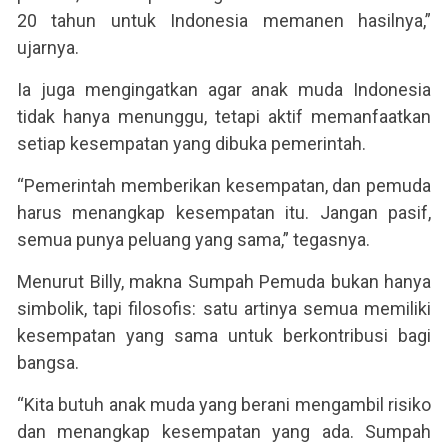
20 tahun untuk Indonesia memanen hasilnya,”
ujarnya.
Ia juga mengingatkan agar anak muda Indonesia
tidak hanya menunggu, tetapi aktif memanfaatkan
setiap kesempatan yang dibuka pemerintah.
“Pemerintah memberikan kesempatan, dan pemuda
harus menangkap kesempatan itu. Jangan pasif,
semua punya peluang yang sama,” tegasnya.
Menurut Billy, makna Sumpah Pemuda bukan hanya
simbolik, tapi filosofis: satu artinya semua memiliki
kesempatan yang sama untuk berkontribusi bagi
bangsa.
“Kita butuh anak muda yang berani mengambil risiko
dan menangkap kesempatan yang ada. Sumpah