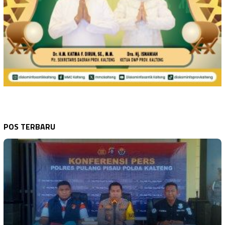
POS TERBARU