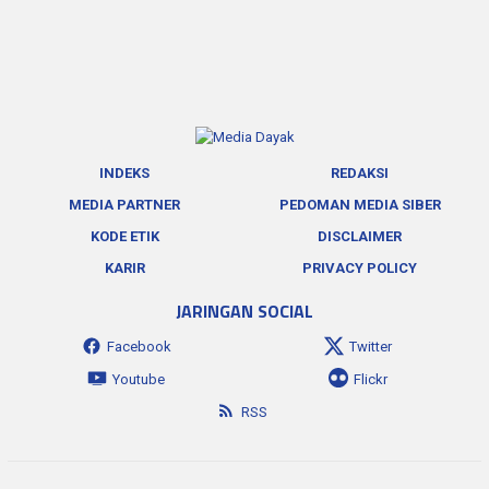
INDEKS
REDAKSI
MEDIA PARTNER
PEDOMAN MEDIA SIBER
KODE ETIK
DISCLAIMER
KARIR
PRIVACY POLICY
JARINGAN SOCIAL
Facebook
Twitter
Youtube
Flickr
RSS