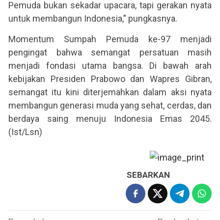
Pemuda bukan sekadar upacara, tapi gerakan nyata
untuk membangun Indonesia,” pungkasnya.
Momentum Sumpah Pemuda ke-97 menjadi
pengingat bahwa semangat persatuan masih
menjadi fondasi utama bangsa. Di bawah arah
kebijakan Presiden Prabowo dan Wapres Gibran,
semangat itu kini diterjemahkan dalam aksi nyata
membangun generasi muda yang sehat, cerdas, dan
berdaya saing menuju Indonesia Emas 2045.
(Ist/Lsn)
SEBARKAN