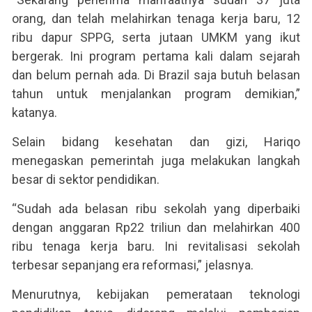
orang, dan telah melahirkan tenaga kerja baru, 12
ribu dapur SPPG, serta jutaan UMKM yang ikut
bergerak. Ini program pertama kali dalam sejarah
dan belum pernah ada. Di Brazil saja butuh belasan
tahun untuk menjalankan program demikian,”
katanya.
Selain bidang kesehatan dan gizi, Hariqo
menegaskan pemerintah juga melakukan langkah
besar di sektor pendidikan.
“Sudah ada belasan ribu sekolah yang diperbaiki
dengan anggaran Rp22 triliun dan melahirkan 400
ribu tenaga kerja baru. Ini revitalisasi sekolah
terbesar sepanjang era reformasi,” jelasnya.
Menurutnya, kebijakan pemerataan teknologi