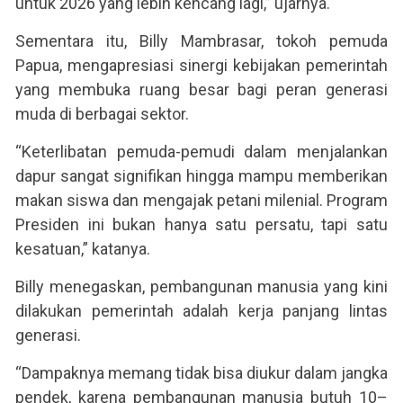
untuk 2026 yang lebih kencang lagi,” ujarnya.
Sementara itu, Billy Mambrasar, tokoh pemuda
Papua, mengapresiasi sinergi kebijakan pemerintah
yang membuka ruang besar bagi peran generasi
muda di berbagai sektor.
“Keterlibatan pemuda-pemudi dalam menjalankan
dapur sangat signifikan hingga mampu memberikan
makan siswa dan mengajak petani milenial. Program
Presiden ini bukan hanya satu persatu, tapi satu
kesatuan,” katanya.
Billy menegaskan, pembangunan manusia yang kini
dilakukan pemerintah adalah kerja panjang lintas
generasi.
“Dampaknya memang tidak bisa diukur dalam jangka
pendek, karena pembangunan manusia butuh 10–