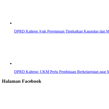
DPRD Kalteng Ajak Perempuan Tingkatkan Kapasitas dan 
DPRD Kalteng: UKM Perlu Pembinaan Berkelanjutan agar M
Halaman Facebook