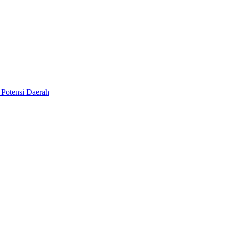
Potensi Daerah