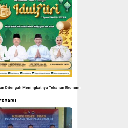
aan Ditengah Meningkatnya Tekanan Ekonomi
TERBARU