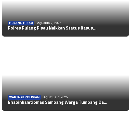
PULANG PISAU
Agustus 7, 2026
Polres Pulang Pisau Naikkan Status Kasus…
WARTA KEPOLISIAN
Agustus 7, 2026
Bhabinkamtibmas Sambang Warga Tumbang Da…