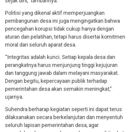
sejak dini,” tambahnya.
Politisi yang dikenal aktif memperjuangkan
pembangunan desa ini juga mengingatkan bahwa
pencegahan korupsi tidak cukup hanya dengan
aturan dan pelatihan, tetapi harus disertai komitmen
moral dari seluruh aparat desa.
“Integritas adalah kunci. Setiap kepala desa dan
perangkatnya harus menjunjung tinggi kejujuran
dan tanggung jawab dalam melayani masyarakat.
Dengan begitu, kepercayaan publik terhadap
pemerintahan desa akan semakin meningkat,”
ujarnya.
Suhendra berharap kegiatan seperti ini dapat terus
dilaksanakan secara berkelanjutan dan menyentuh
seluruh lapisan pemerintahan desa, agar