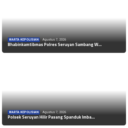
WARTA KEPOLISIAN
Agustus 7, 2026
Bhabinkamtibmas Polres Seruyan Sambang W…
WARTA KEPOLISIAN
Agustus 7, 2026
Polsek Seruyan Hilir Pasang Spanduk Imba…