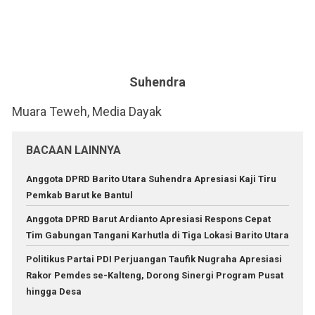
Suhendra
Muara Teweh, Media Dayak
BACAAN LAINNYA
Anggota DPRD Barito Utara Suhendra Apresiasi Kaji Tiru
Pemkab Barut ke Bantul
Anggota DPRD Barut Ardianto Apresiasi Respons Cepat
Tim Gabungan Tangani Karhutla di Tiga Lokasi Barito Utara
Politikus Partai PDI Perjuangan Taufik Nugraha Apresiasi
Rakor Pemdes se-Kalteng, Dorong Sinergi Program Pusat
hingga Desa