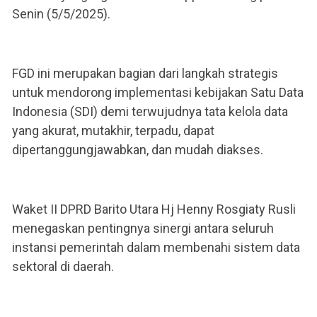
Senin (5/5/2025).
FGD ini merupakan bagian dari langkah strategis
untuk mendorong implementasi kebijakan Satu Data
Indonesia (SDI) demi terwujudnya tata kelola data
yang akurat, mutakhir, terpadu, dapat
dipertanggungjawabkan, dan mudah diakses.
Waket II DPRD Barito Utara Hj Henny Rosgiaty Rusli
menegaskan pentingnya sinergi antara seluruh
instansi pemerintah dalam membenahi sistem data
sektoral di daerah.