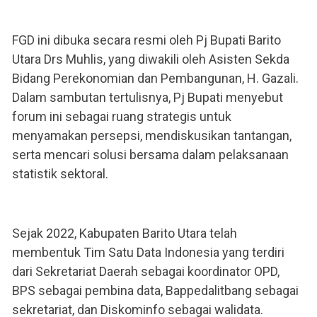
FGD ini dibuka secara resmi oleh Pj Bupati Barito
Utara Drs Muhlis, yang diwakili oleh Asisten Sekda
Bidang Perekonomian dan Pembangunan, H. Gazali.
Dalam sambutan tertulisnya, Pj Bupati menyebut
forum ini sebagai ruang strategis untuk
menyamakan persepsi, mendiskusikan tantangan,
serta mencari solusi bersama dalam pelaksanaan
statistik sektoral.
Sejak 2022, Kabupaten Barito Utara telah
membentuk Tim Satu Data Indonesia yang terdiri
dari Sekretariat Daerah sebagai koordinator OPD,
BPS sebagai pembina data, Bappedalitbang sebagai
sekretariat, dan Diskominfo sebagai walidata.