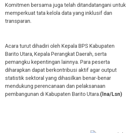
Komitmen bersama juga telah ditandatangani untuk
memperkuat tata kelola data yang inklusif dan
transparan.
Acara turut dihadiri oleh Kepala BPS Kabupaten
Barito Utara, Kepala Perangkat Daerah, serta
pemangku kepentingan lainnya. Para peserta
diharapkan dapat berkontribusi aktif agar output
statistik sektoral yang dihasilkan benar-benar
mendukung perencanaan dan pelaksanaan
pembangunan di Kabupaten Barito Utara.
(lna/Lsn)