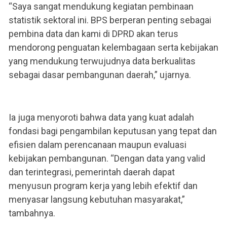
“Saya sangat mendukung kegiatan pembinaan
statistik sektoral ini. BPS berperan penting sebagai
pembina data dan kami di DPRD akan terus
mendorong penguatan kelembagaan serta kebijakan
yang mendukung terwujudnya data berkualitas
sebagai dasar pembangunan daerah,” ujarnya.
Ia juga menyoroti bahwa data yang kuat adalah
fondasi bagi pengambilan keputusan yang tepat dan
efisien dalam perencanaan maupun evaluasi
kebijakan pembangunan. “Dengan data yang valid
dan terintegrasi, pemerintah daerah dapat
menyusun program kerja yang lebih efektif dan
menyasar langsung kebutuhan masyarakat,”
tambahnya.