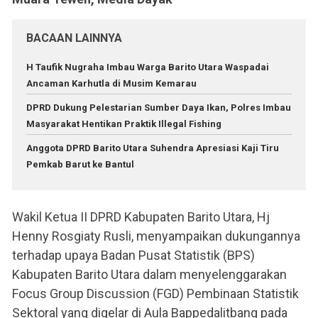
BACAAN LAINNYA
H Taufik Nugraha Imbau Warga Barito Utara Waspadai
Ancaman Karhutla di Musim Kemarau
DPRD Dukung Pelestarian Sumber Daya Ikan, Polres Imbau
Masyarakat Hentikan Praktik Illegal Fishing
Anggota DPRD Barito Utara Suhendra Apresiasi Kaji Tiru
Pemkab Barut ke Bantul
Wakil Ketua II DPRD Kabupaten Barito Utara, Hj
Henny Rosgiaty Rusli, menyampaikan dukungannya
terhadap upaya Badan Pusat Statistik (BPS)
Kabupaten Barito Utara dalam menyelenggarakan
Focus Group Discussion (FGD) Pembinaan Statistik
Sektoral yang digelar di Aula Bappedalitbang pada