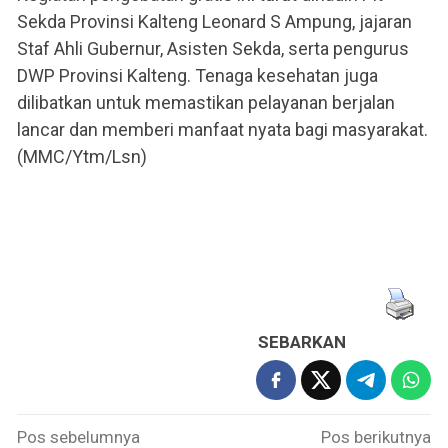
Sekda Provinsi Kalteng Leonard S Ampung, jajaran
Staf Ahli Gubernur, Asisten Sekda, serta pengurus
DWP Provinsi Kalteng. Tenaga kesehatan juga
dilibatkan untuk memastikan pelayanan berjalan
lancar dan memberi manfaat nyata bagi masyarakat.
(MMC/Ytm/Lsn)
SEBARKAN
Navigasi
Pos sebelumnya
Pos berikutnya