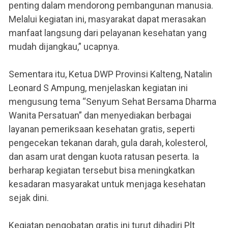
penting dalam mendorong pembangunan manusia.
Melalui kegiatan ini, masyarakat dapat merasakan
manfaat langsung dari pelayanan kesehatan yang
mudah dijangkau,” ucapnya.
Sementara itu, Ketua DWP Provinsi Kalteng, Natalin
Leonard S Ampung, menjelaskan kegiatan ini
mengusung tema “Senyum Sehat Bersama Dharma
Wanita Persatuan” dan menyediakan berbagai
layanan pemeriksaan kesehatan gratis, seperti
pengecekan tekanan darah, gula darah, kolesterol,
dan asam urat dengan kuota ratusan peserta. Ia
berharap kegiatan tersebut bisa meningkatkan
kesadaran masyarakat untuk menjaga kesehatan
sejak dini.
Kegiatan pengobatan gratis ini turut dihadiri Plt