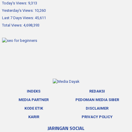
Today's Views:
9,313
Yesterday's Views:
10,260
Last 7 Days Views:
45,611
Total Views:
4,698,393
INDEKS
REDAKSI
MEDIA PARTNER
PEDOMAN MEDIA SIBER
KODE ETIK
DISCLAIMER
KARIR
PRIVACY POLICY
JARINGAN SOCIAL