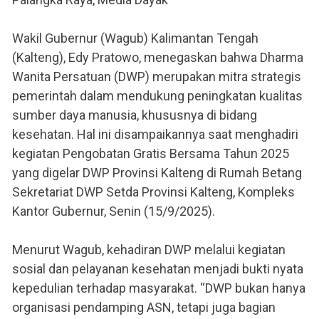
Wakil Gubernur (Wagub) Kalimantan Tengah
(Kalteng), Edy Pratowo, menegaskan bahwa Dharma
Wanita Persatuan (DWP) merupakan mitra strategis
pemerintah dalam mendukung peningkatan kualitas
sumber daya manusia, khususnya di bidang
kesehatan. Hal ini disampaikannya saat menghadiri
kegiatan Pengobatan Gratis Bersama Tahun 2025
yang digelar DWP Provinsi Kalteng di Rumah Betang
Sekretariat DWP Setda Provinsi Kalteng, Kompleks
Kantor Gubernur, Senin (15/9/2025).
Menurut Wagub, kehadiran DWP melalui kegiatan
sosial dan pelayanan kesehatan menjadi bukti nyata
kepedulian terhadap masyarakat. “DWP bukan hanya
organisasi pendamping ASN, tetapi juga bagian