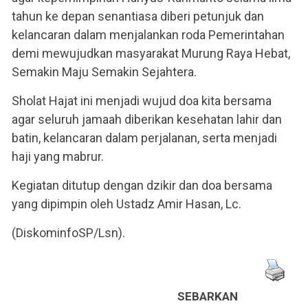
tahun ke depan senantiasa diberi petunjuk dan
kelancaran dalam menjalankan roda Pemerintahan
demi mewujudkan masyarakat Murung Raya Hebat,
Semakin Maju Semakin Sejahtera.
Sholat Hajat ini menjadi wujud doa kita bersama
agar seluruh jamaah diberikan kesehatan lahir dan
batin, kelancaran dalam perjalanan, serta menjadi
haji yang mabrur.
Kegiatan ditutup dengan dzikir dan doa bersama
yang dipimpin oleh Ustadz Amir Hasan, Lc.
(DiskominfoSP/Lsn).
SEBARKAN