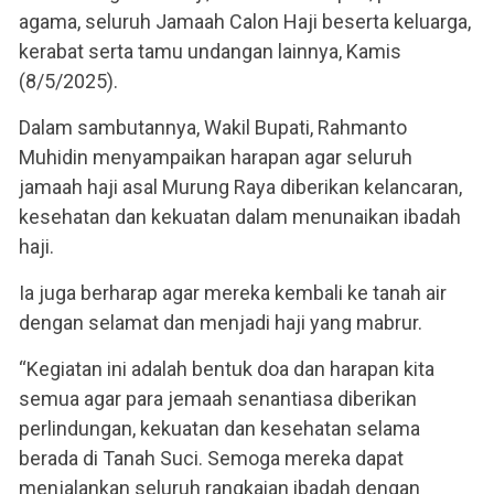
agama, seluruh Jamaah Calon Haji beserta keluarga,
kerabat serta tamu undangan lainnya, Kamis
(8/5/2025).
Dalam sambutannya, Wakil Bupati, Rahmanto
Muhidin menyampaikan harapan agar seluruh
jamaah haji asal Murung Raya diberikan kelancaran,
kesehatan dan kekuatan dalam menunaikan ibadah
haji.
Ia juga berharap agar mereka kembali ke tanah air
dengan selamat dan menjadi haji yang mabrur.
“Kegiatan ini adalah bentuk doa dan harapan kita
semua agar para jemaah senantiasa diberikan
perlindungan, kekuatan dan kesehatan selama
berada di Tanah Suci. Semoga mereka dapat
menjalankan seluruh rangkaian ibadah dengan