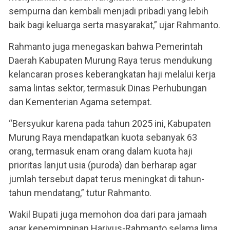
sempurna dan kembali menjadi pribadi yang lebih
baik bagi keluarga serta masyarakat,” ujar Rahmanto.
Rahmanto juga menegaskan bahwa Pemerintah
Daerah Kabupaten Murung Raya terus mendukung
kelancaran proses keberangkatan haji melalui kerja
sama lintas sektor, termasuk Dinas Perhubungan
dan Kementerian Agama setempat.
“Bersyukur karena pada tahun 2025 ini, Kabupaten
Murung Raya mendapatkan kuota sebanyak 63
orang, termasuk enam orang dalam kuota haji
prioritas lanjut usia (puroda) dan berharap agar
jumlah tersebut dapat terus meningkat di tahun-
tahun mendatang,” tutur Rahmanto.
Wakil Bupati juga memohon doa dari para jamaah
agar kepemimpinan Hariyus-Rahmanto selama lima