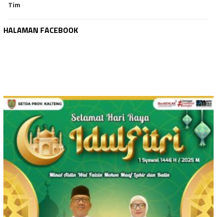
Tim
HALAMAN FACEBOOK