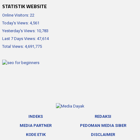
STATISTIK WEBSITE
Online Visitors:
22
Today's Views:
4,561
Yesterday's Views:
10,783
Last 7 Days Views:
47,614
Total Views:
4,691,775
INDEKS
REDAKSI
MEDIA PARTNER
PEDOMAN MEDIA SIBER
KODE ETIK
DISCLAIMER