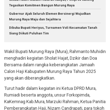
Tegaskan Komitmen Bangun Murung Raya
Gubernur Ajak Seluruh Elemen Bersinergi Wujudkan
Murung Raya Maju dan Sejahtera
Dibuka Bupati Heriyus, Turnamen Voli Kecamatan Tanah
Siang Diikuti Puluhan Tim
Wakil Bupati Murung Raya (Mura), Rahmanto Muhidin
menghadiri kegiatan Sholat Hajat, Dzikir dan Doa
Bersama dalam rangka keberangkatan Jamaah
Calon Haji Kabupaten Murung Raya Tahun 2025
yang akan diberangkatkan.
Turut hadir dalam kegiatan ini Ketua DPRD Mura,
Rumiadi beserta anggota, unsur Forkopimda,
KaKemnag Kab.Mura, Marzuki Rahman, Ketua Panitia
Pemberangkatan Haji, Nizam Candrapati, para tokoh