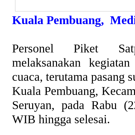
Kuala Pembuang, Med
Personel Piket Sat
melaksanakan kegiatan
cuaca, terutama pasang s
Kuala Pembuang, Kecama
Seruyan, pada Rabu (2
WIB hingga selesai.