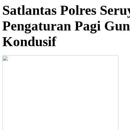
Satlantas Polres Ser
Pengaturan Pagi Gun
Kondusif