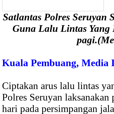
Satlantas Polres Seruyan
Guna Lalu Lintas Yang 
pagi.(Me
Kuala Pembuang, Media
Ciptakan arus lalu lintas ya
Polres Seruyan laksanakan p
hari pada persimpangan jala