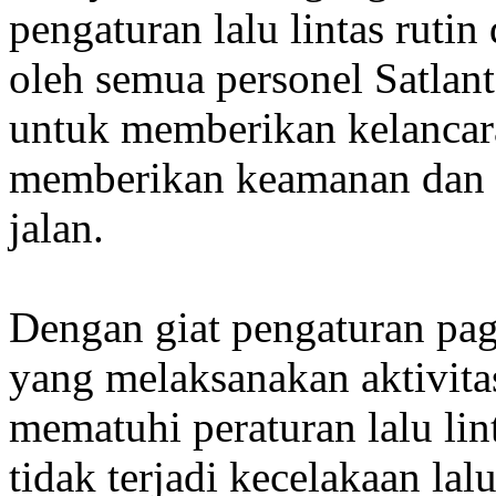
pengaturan lalu lintas rutin
oleh semua personel Satlan
untuk memberikan kelancaran
memberikan keamanan dan 
jalan.
Dengan giat pengaturan pag
yang melaksanakan aktivitas
mematuhi peraturan lalu li
tidak terjadi kecelakaan lal