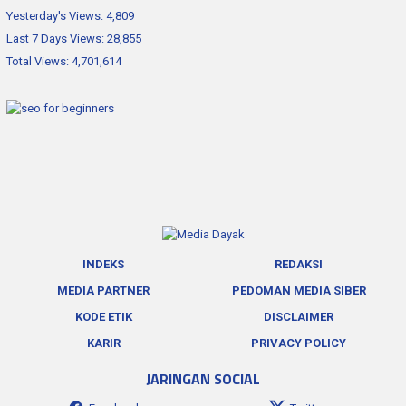
Yesterday's Views:
4,809
Last 7 Days Views:
28,855
Total Views:
4,701,614
INDEKS
REDAKSI
MEDIA PARTNER
PEDOMAN MEDIA SIBER
KODE ETIK
DISCLAIMER
KARIR
PRIVACY POLICY
JARINGAN SOCIAL