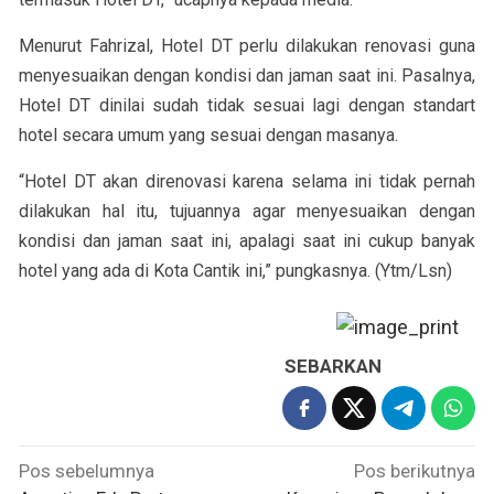
Menurut Fahrizal, Hotel DT perlu dilakukan renovasi guna
menyesuaikan dengan kondisi dan jaman saat ini. Pasalnya,
Hotel DT dinilai sudah tidak sesuai lagi dengan standart
hotel secara umum yang sesuai dengan masanya.
“Hotel DT akan direnovasi karena selama ini tidak pernah
dilakukan hal itu, tujuannya agar menyesuaikan dengan
kondisi dan jaman saat ini, apalagi saat ini cukup banyak
hotel yang ada di Kota Cantik ini,” pungkasnya. (Ytm/Lsn)
SEBARKAN
Navigasi
Pos sebelumnya
Pos berikutnya