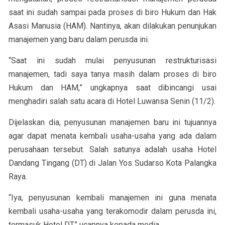
saat ini sudah sampai pada proses di biro Hukum dan Hak
Asasi Manusia (HAM). Nantinya, akan dilakukan penunjukan
manajemen yang baru dalam perusda ini.
“Saat ini sudah mulai penyusunan restrukturisasi
manajemen, tadi saya tanya masih dalam proses di biro
Hukum dan HAM,” ungkapnya saat dibincangi usai
menghadiri salah satu acara di Hotel Luwansa Senin (11/2).
Dijelaskan dia, penyusunan manajemen baru ini tujuannya
agar dapat menata kembali usaha-usaha yang ada dalam
perusahaan tersebut. Salah satunya adalah usaha Hotel
Dandang Tingang (DT) di Jalan Yos Sudarso Kota Palangka
Raya.
“Iya, penyusunan kembali manajemen ini guna menata
kembali usaha-usaha yang terakomodir dalam perusda ini,
termasuk Hotel DT,” ucapnya kepada media.