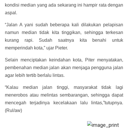
kondisi median yang ada sekarang ini hampir rata dengan
aspal.
“Jalan A yani sudah beberapa kali dilakukan pelapisan
namun median tidak kita tinggikan, sehingga terkesan
kurang rapi. Sudah saatnya kita benahi untuk
memperindah kota,” ujar Pieter.
Selain menciptakan keindahan kota, Piter menyatakan,
pembenahan median jalan akan menjaga pengguna jalan
agar lebih tertib berlalu lintas.
“Kalau median jalan tinggi, masyarakat tidak lagi
menerobos atau melintas sembarangan, sehingga dapat
mencegah terjadinya kecelakaan lalu lintas,”tutupnya.
(Rul/aw)