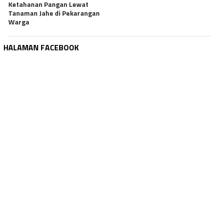
Ketahanan Pangan Lewat
Tanaman Jahe di Pekarangan
Warga
HALAMAN FACEBOOK