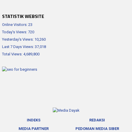
STATISTIK WEBSITE
Online Visitors:
23
Today's Views:
720
Yesterday's Views:
10,260
Last 7 Days Views:
37,018
Total Views:
4,689,800
INDEKS
REDAKSI
MEDIA PARTNER
PEDOMAN MEDIA SIBER