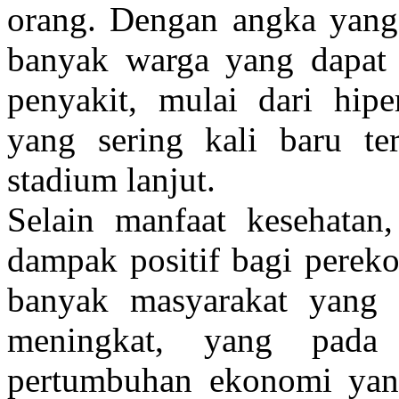
orang. Dengan angka yang s
banyak warga yang dapat 
penyakit, mulai dari hiper
yang sering kali baru te
stadium lanjut.
Selain manfaat kesehatan
dampak positif bagi perek
banyak masyarakat yang s
meningkat, yang pada
pertumbuhan ekonomi yang 