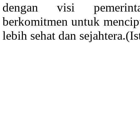
dengan visi pemerint
berkomitmen untuk mencipt
lebih sehat dan sejahtera.(Is