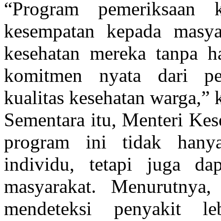
“Program pemeriksaan k
kesempatan kepada masya
kesehatan mereka tanpa ha
komitmen nyata dari pe
kualitas kesehatan warga,” 
Sementara itu, Menteri Ke
program ini tidak hany
individu, tetapi juga da
masyarakat. Menurutnya
mendeteksi penyakit le