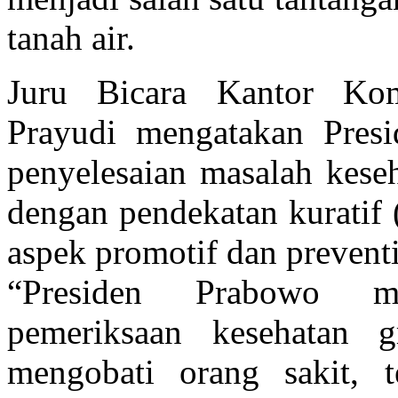
tanah air.
Juru Bicara Kantor Kom
Prayudi mengatakan Pres
penyelesaian masalah keseh
dengan pendekatan kuratif 
aspek promotif dan preventi
“Presiden Prabowo m
pemeriksaan kesehatan 
mengobati orang sakit, t