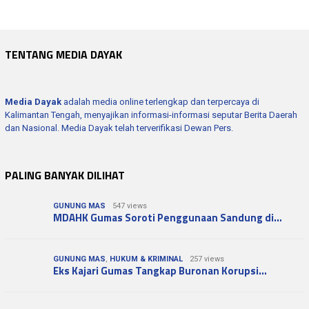
TENTANG MEDIA DAYAK
Media Dayak
adalah media online terlengkap dan terpercaya di
Kalimantan Tengah, menyajikan informasi-informasi seputar Berita Daerah
dan Nasional. Media Dayak telah terverifikasi Dewan Pers.
PALING BANYAK DILIHAT
GUNUNG MAS
547 views
MDAHK Gumas Soroti Penggunaan Sandung di…
GUNUNG MAS
,
HUKUM & KRIMINAL
257 views
Eks Kajari Gumas Tangkap Buronan Korupsi…