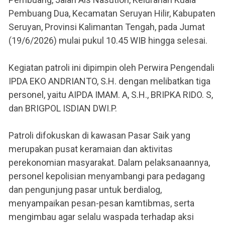
Pembuang Dua, Kecamatan Seruyan Hilir, Kabupaten
Seruyan, Provinsi Kalimantan Tengah, pada Jumat
(19/6/2026) mulai pukul 10.45 WIB hingga selesai.
Kegiatan patroli ini dipimpin oleh Perwira Pengendali
IPDA EKO ANDRIANTO, S.H. dengan melibatkan tiga
personel, yaitu AIPDA IMAM. A, S.H., BRIPKA RIDO. S,
dan BRIGPOL ISDIAN DWI.P.
Patroli difokuskan di kawasan Pasar Saik yang
merupakan pusat keramaian dan aktivitas
perekonomian masyarakat. Dalam pelaksanaannya,
personel kepolisian menyambangi para pedagang
dan pengunjung pasar untuk berdialog,
menyampaikan pesan-pesan kamtibmas, serta
mengimbau agar selalu waspada terhadap aksi