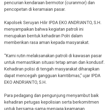
pencurian kendaraan bermotor (curanmor) dan
pencopetan di keramaian pasar.
Kapolsek Seruyan Hilir IPDA EKO ANDRIANTO, S.H.
menyampaikan bahwa kegiatan patroli ini
merupakan bentuk kehadiran Polri dalam
memberikan rasa aman kepada masyarakat.
“Kami rutin melaksanakan patroli di kawasan pasar
untuk memastikan situasi tetap aman dan kondusif.
Kehadiran polisi di tengah masyarakat diharapkan
dapat mencegah gangguan kamtibmas,” ujar IPDA
EKO ANDRIANTO, S.H.
Para pedagang dan pengunjung menyambut baik
kehadiran petugas kepolisian serta berkomitmen
untuk bersama-sama menjaga keamanan