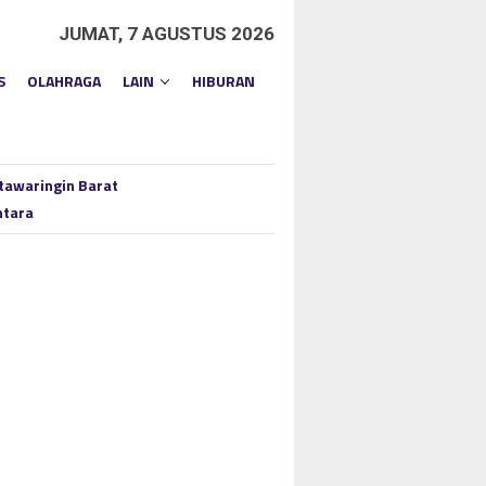
JUMAT, 7 AGUSTUS 2026
S
OLAHRAGA
LAIN
HIBURAN
tawaringin Barat
ntara