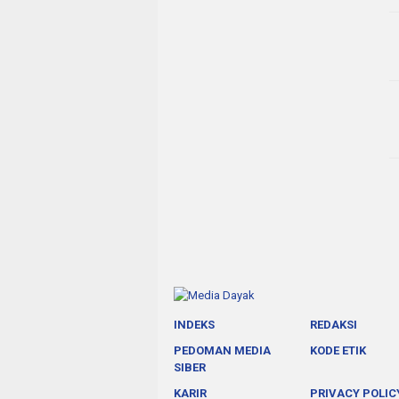
INDEKS
REDAKSI
PEDOMAN MEDIA
KODE ETIK
SIBER
KARIR
PRIVACY POLIC