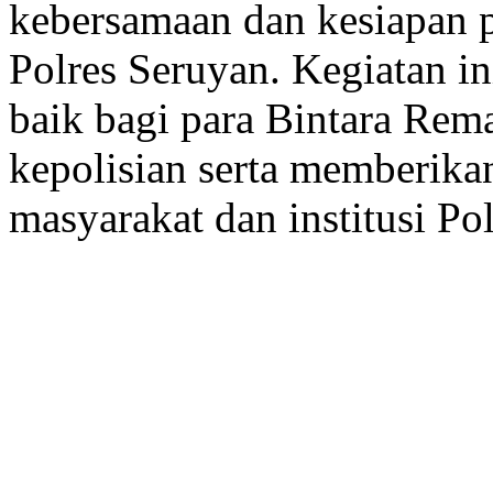
kebersamaan dan kesiapan p
Polres Seruyan. Kegiatan i
baik bagi para Bintara Re
kepolisian serta memberikan
masyarakat dan institusi Po