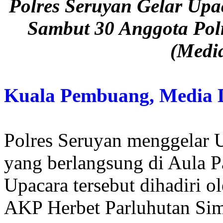
Polres Seruyan Gelar Upa
Sambut 30 Anggota Polr
(Media
Kuala Pembuang, Media
Polres Seruyan menggelar 
yang berlangsung di Aula P
Upacara tersebut dihadiri 
AKP Herbet Parluhutan Sim