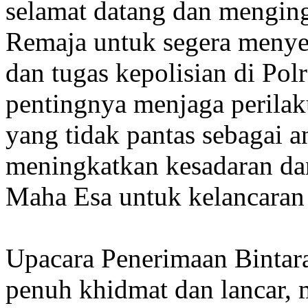
selamat datang dan menging
Remaja untuk segera menye
dan tugas kepolisian di Po
pentingnya menjaga perila
yang tidak pantas sebagai an
meningkatkan kesadaran d
Maha Esa untuk kelancaran
Upacara Penerimaan Bintara
penuh khidmat dan lancar,