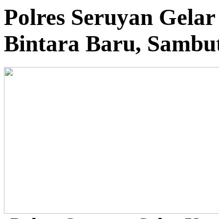
Polres Seruyan Gela
Bintara Baru, Sambu