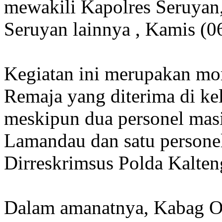
mewakili Kapolres Seruyan,
Seruyan lainnya , Kamis (
Kegiatan ini merupakan mo
Remaja yang diterima di kel
meskipun dua personel masi
Lamandau dan satu personel
Dirreskrimsus Polda Kalten
Dalam amanatnya, Kabag O