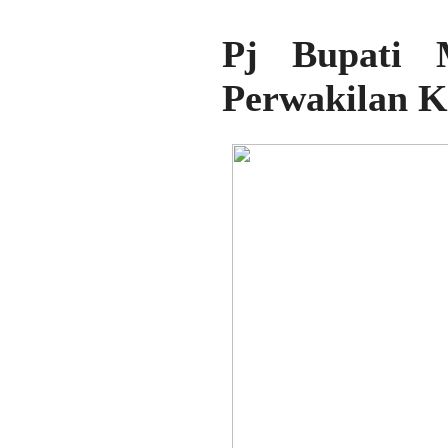
Pj Bupati 
Perwakilan K