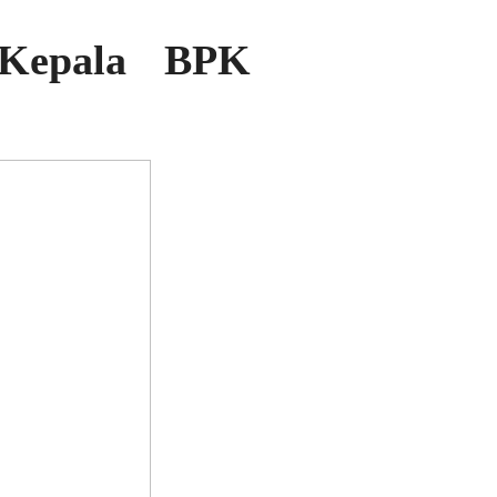
 Kepala BPK