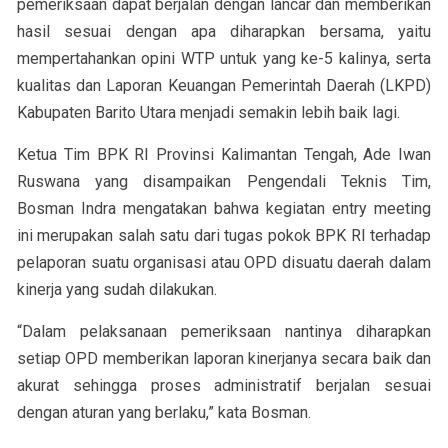
pemeriksaan dapat berjalan dengan lancar dan memberikan
hasil sesuai dengan apa diharapkan bersama, yaitu
mempertahankan opini WTP untuk yang ke-5 kalinya, serta
kualitas dan Laporan Keuangan Pemerintah Daerah (LKPD)
Kabupaten Barito Utara menjadi semakin lebih baik lagi.
Ketua Tim BPK RI Provinsi Kalimantan Tengah, Ade Iwan
Ruswana yang disampaikan Pengendali Teknis Tim,
Bosman Indra mengatakan bahwa kegiatan entry meeting
ini merupakan salah satu dari tugas pokok BPK RI terhadap
pelaporan suatu organisasi atau OPD disuatu daerah dalam
kinerja yang sudah dilakukan.
“Dalam pelaksanaan pemeriksaan nantinya diharapkan
setiap OPD memberikan laporan kinerjanya secara baik dan
akurat sehingga proses administratif berjalan sesuai
dengan aturan yang berlaku,” kata Bosman.