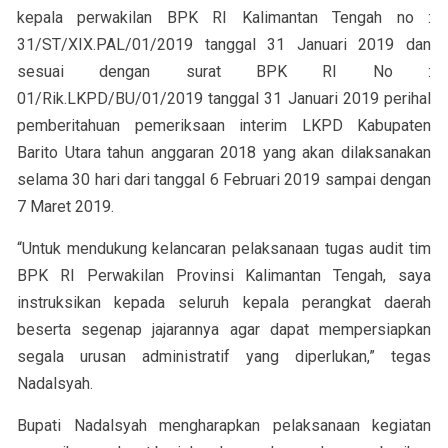
kepala perwakilan BPK RI Kalimantan Tengah no :
31/ST/XIX.PAL/01/2019 tanggal 31 Januari 2019 dan
sesuai dengan surat BPK RI No :
01/Rik.LKPD/BU/01/2019 tanggal 31 Januari 2019 perihal
pemberitahuan pemeriksaan interim LKPD Kabupaten
Barito Utara tahun anggaran 2018 yang akan dilaksanakan
selama 30 hari dari tanggal 6 Februari 2019 sampai dengan
7 Maret 2019.
“Untuk mendukung kelancaran pelaksanaan tugas audit tim
BPK RI Perwakilan Provinsi Kalimantan Tengah, saya
instruksikan kepada seluruh kepala perangkat daerah
beserta segenap jajarannya agar dapat mempersiapkan
segala urusan administratif yang diperlukan,” tegas
Nadalsyah.
Bupati Nadalsyah mengharapkan pelaksanaan kegiatan