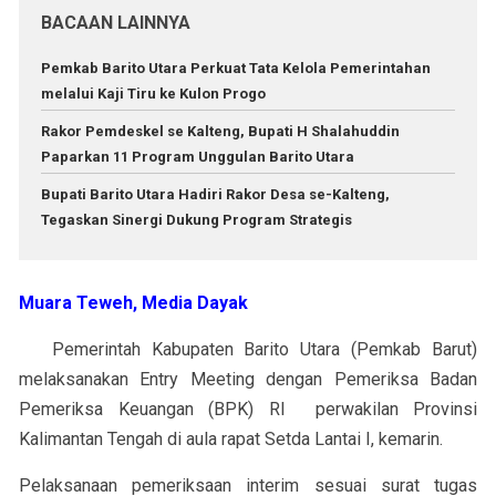
BACAAN LAINNYA
Pemkab Barito Utara Perkuat Tata Kelola Pemerintahan
melalui Kaji Tiru ke Kulon Progo
Rakor Pemdeskel se Kalteng, Bupati H Shalahuddin
Paparkan 11 Program Unggulan Barito Utara
Bupati Barito Utara Hadiri Rakor Desa se-Kalteng,
Tegaskan Sinergi Dukung Program Strategis
Muara Teweh, Media Dayak
Pemerintah Kabupaten Barito Utara (Pemkab Barut)
melaksanakan Entry Meeting dengan Pemeriksa Badan
Pemeriksa Keuangan (BPK) RI perwakilan Provinsi
Kalimantan Tengah di aula rapat Setda Lantai I, kemarin.
Pelaksanaan pemeriksaan interim sesuai surat tugas