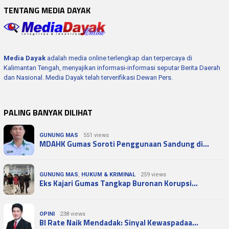
TENTANG MEDIA DAYAK
Media Dayak
adalah media online terlengkap dan terpercaya di
Kalimantan Tengah, menyajikan informasi-informasi seputar Berita Daerah
dan Nasional. Media Dayak telah terverifikasi Dewan Pers.
PALING BANYAK DILIHAT
GUNUNG MAS
551 views
MDAHK Gumas Soroti Penggunaan Sandung di…
GUNUNG MAS
,
HUKUM & KRIMINAL
259 views
Eks Kajari Gumas Tangkap Buronan Korupsi…
OPINI
238 views
BI Rate Naik Mendadak: Sinyal Kewaspadaa…