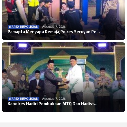
WARTA KEPOLISIAN
Agustus 7, 2026
Pamapta Menyapa Remaja,Polres Seruyan Pe…
WARTA KEPOLISIAN
Agustus 7, 2026
Kapolres Hadiri Pembukaan MTQ Dan Hadist…