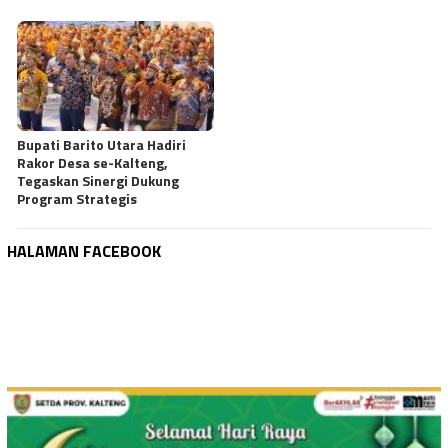
Bupati Barito Utara Hadiri
Rakor Desa se-Kalteng,
Tegaskan Sinergi Dukung
Program Strategis
HALAMAN FACEBOOK