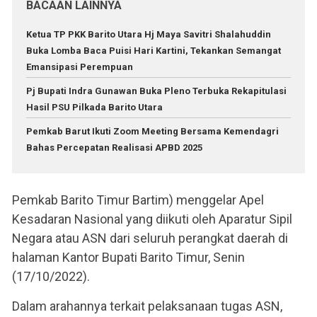
BACAAN LAINNYA
Ketua TP PKK Barito Utara Hj Maya Savitri Shalahuddin
Buka Lomba Baca Puisi Hari Kartini, Tekankan Semangat
Emansipasi Perempuan
Pj Bupati Indra Gunawan Buka Pleno Terbuka Rekapitulasi
Hasil PSU Pilkada Barito Utara
Pemkab Barut Ikuti Zoom Meeting Bersama Kemendagri
Bahas Percepatan Realisasi APBD 2025
Pemkab Barito Timur Bartim) menggelar Apel
Kesadaran Nasional yang diikuti oleh Aparatur Sipil
Negara atau ASN dari seluruh perangkat daerah di
halaman Kantor Bupati Barito Timur, Senin
(17/10/2022).
Dalam arahannya terkait pelaksanaan tugas ASN,