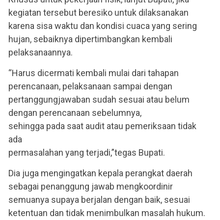
kegiatan tersebut beresiko untuk dilaksanakan
karena sisa waktu dan kondisi cuaca yang sering
hujan, sebaiknya dipertimbangkan kembali
pelaksanaannya.
“Harus dicermati kembali mulai dari tahapan
perencanaan, pelaksanaan sampai dengan
pertanggungjawaban sudah sesuai atau belum
dengan perencanaan sebelumnya,
sehingga pada saat audit atau pemeriksaan tidak
ada
permasalahan yang terjadi,”tegas Bupati.
Dia juga mengingatkan kepala perangkat daerah
sebagai penanggung jawab mengkoordinir
semuanya supaya berjalan dengan baik, sesuai
ketentuan dan tidak menimbulkan masalah hukum.