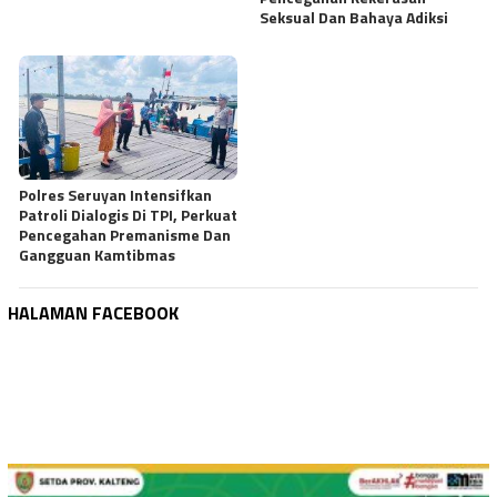
Seksual Dan Bahaya Adiksi
Polres Seruyan Intensifkan
Patroli Dialogis Di TPI, Perkuat
Pencegahan Premanisme Dan
Gangguan Kamtibmas
HALAMAN FACEBOOK