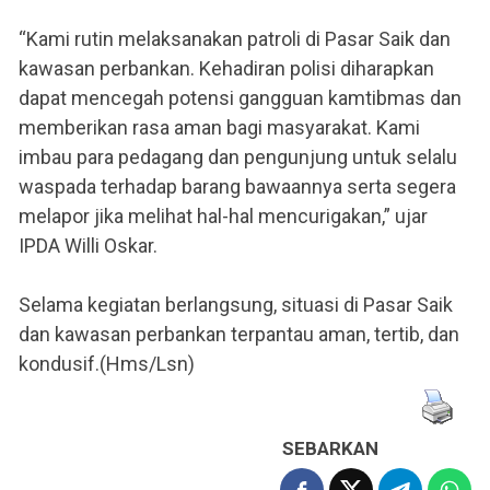
“Kami rutin melaksanakan patroli di Pasar Saik dan
kawasan perbankan. Kehadiran polisi diharapkan
dapat mencegah potensi gangguan kamtibmas dan
memberikan rasa aman bagi masyarakat. Kami
imbau para pedagang dan pengunjung untuk selalu
waspada terhadap barang bawaannya serta segera
melapor jika melihat hal-hal mencurigakan,” ujar
IPDA Willi Oskar.
Selama kegiatan berlangsung, situasi di Pasar Saik
dan kawasan perbankan terpantau aman, tertib, dan
kondusif.(Hms/Lsn)
SEBARKAN