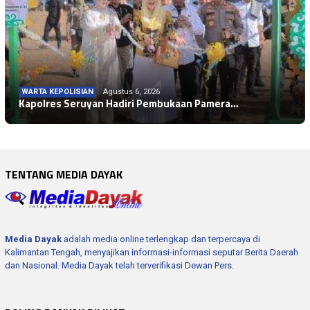
WARTA KEPOLISIAN
Agustus 6, 2026
Kapolres Seruyan Hadiri Pembukaan Pamera…
TENTANG MEDIA DAYAK
Media Dayak
adalah media online terlengkap dan terpercaya di
Kalimantan Tengah, menyajikan informasi-informasi seputar Berita Daerah
dan Nasional. Media Dayak telah terverifikasi Dewan Pers.