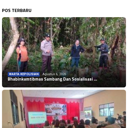
POS TERBARU
WARTA KEPOLISIAN
Agustus 6, 2026
Bhabinkamtibmas Sambang Dan Sosialisasi …