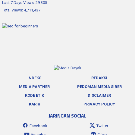
Last 7 Days Views:
29,305
Total Views:
4,711,437
INDEKS
REDAKSI
MEDIA PARTNER
PEDOMAN MEDIA SIBER
KODE ETIK
DISCLAIMER
KARIR
PRIVACY POLICY
JARINGAN SOCIAL
Facebook
Twitter
Youtube
Flickr