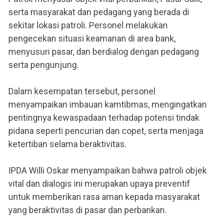
serta masyarakat dan pedagang yang berada di
sekitar lokasi patroli. Personel melakukan
pengecekan situasi keamanan di area bank,
menyusuri pasar, dan berdialog dengan pedagang
serta pengunjung.
Dalam kesempatan tersebut, personel
menyampaikan imbauan kamtibmas, mengingatkan
pentingnya kewaspadaan terhadap potensi tindak
pidana seperti pencurian dan copet, serta menjaga
ketertiban selama beraktivitas.
IPDA Willi Oskar menyampaikan bahwa patroli objek
vital dan dialogis ini merupakan upaya preventif
untuk memberikan rasa aman kepada masyarakat
yang beraktivitas di pasar dan perbankan.