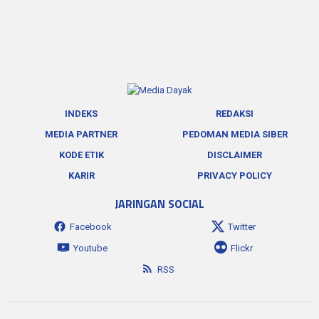
INDEKS
REDAKSI
MEDIA PARTNER
PEDOMAN MEDIA SIBER
KODE ETIK
DISCLAIMER
KARIR
PRIVACY POLICY
JARINGAN SOCIAL
Facebook
Twitter
Youtube
Flickr
RSS