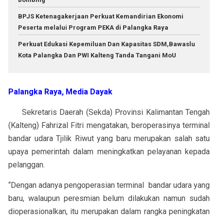
BPJS Ketenagakerjaan Perkuat Kemandirian Ekonomi
Peserta melalui Program PEKA di Palangka Raya
Perkuat Edukasi Kepemiluan Dan Kapasitas SDM,Bawaslu
Kota Palangka Dan PWI Kalteng Tanda Tangani MoU
Palangka Raya, Media Dayak
Sekretaris Daerah (Sekda) Provinsi Kalimantan Tengah
(Kalteng) Fahrizal Fitri mengatakan, beroperasinya terminal
bandar udara Tjilik Riwut yang baru merupakan salah satu
upaya pemerintah dalam meningkatkan pelayanan kepada
pelanggan.
“Dengan adanya pengoperasian terminal bandar udara yang
baru, walaupun peresmian belum dilakukan namun sudah
dioperasionalkan, itu merupakan dalam rangka peningkatan