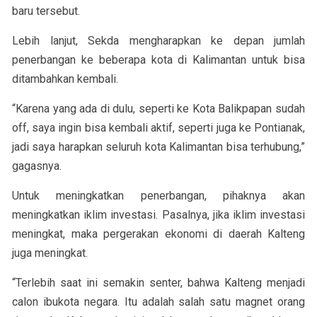
baru tersebut.
Lebih lanjut, Sekda mengharapkan ke depan jumlah
penerbangan ke beberapa kota di Kalimantan untuk bisa
ditambahkan kembali.
“Karena yang ada di dulu, seperti ke Kota Balikpapan sudah
off, saya ingin bisa kembali aktif, seperti juga ke Pontianak,
jadi saya harapkan seluruh kota Kalimantan bisa terhubung,”
gagasnya.
Untuk meningkatkan penerbangan, pihaknya akan
meningkatkan iklim investasi. Pasalnya, jika iklim investasi
meningkat, maka pergerakan ekonomi di daerah Kalteng
juga meningkat.
“Terlebih saat ini semakin senter, bahwa Kalteng menjadi
calon ibukota negara. Itu adalah salah satu magnet orang