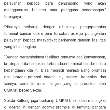
pelayanan kepada para penumpang yang akan
menggunakan fasilitas atau pengguna penerbangan,”
terangnya.
Pihaknya berharap dengan dibukanya pengoperasian
terminal bandar udara baru tersebut, adanya peningkatan
pelayanan kepada masyarakat berkenaan dengan fasilitas
yang lebih lengkap.
“Dengan bertambahnya fasilitas tentunya ada kenyamanan,
ke depan kita harapkan, keberadaan terminal bandar udara
kebanggaan kita ini, bisa menjadi menjadi ajang promosi
dari potensi-potensi daerah ini, seperti kesenian dan
lainnya, serta kerajinan tangan yang di produksi oleh
UMKM”, beber Sekda.
Sekda Kalteng juga berharap UMKM bisa lebih meningkat
di daerah ini dengan adanya promosi di terminal bandara