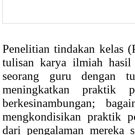
Penelitian tindakan kelas 
tulisan karya ilmiah hasil
seorang guru dengan t
meningkatkan praktik p
berkesinambungan; baga
mengkondisikan praktik p
dari pengalaman mereka se