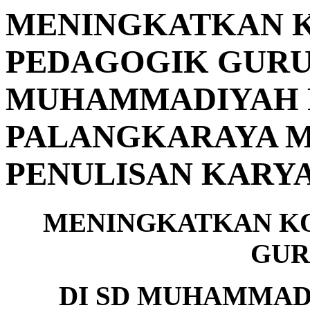
MENINGKATKAN 
PEDAGOGIK GURU 
MUHAMMADIYAH 
PALANGKARAYA M
PENULISAN KARYA
MENINGKATKAN K
GUR
DI SD MUHAMMAD