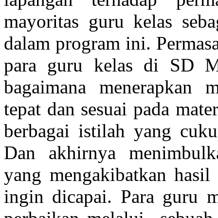
mayoritas guru kelas seba
dalam program ini. Permasa
para guru kelas di SD 
bagaimana menerapkan m
tepat dan sesuai pada mat
berbagai istilah yang cuku
Dan akhirnya menimbulk
yang mengakibatkan hasil b
ingin dicapai. Para guru 