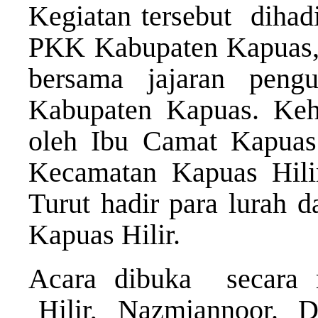
Kegiatan tersebut diha
PKK Kabupaten Kapuas, 
bersama jajaran pe
Kabupaten Kapuas. Ke
oleh Ibu Camat Kapuas
Kecamatan Kapuas Hilir
Turut hadir para lurah 
Kapuas Hilir.
Acara dibuka secara
Hilir, Nazmiannoor.