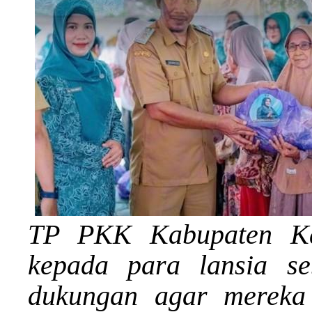
TP PKK Kabupaten Ka
kepada para lansia se
dukungan agar mereka 