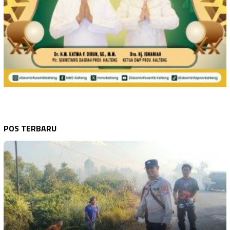
POS TERBARU