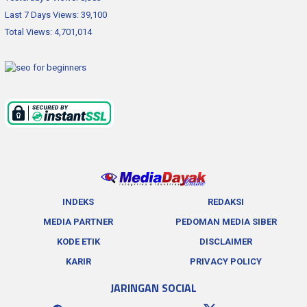
Last 7 Days Views:
39,100
Total Views:
4,701,014
INDEKS
REDAKSI
MEDIA PARTNER
PEDOMAN MEDIA SIBER
KODE ETIK
DISCLAIMER
KARIR
PRIVACY POLICY
JARINGAN SOCIAL