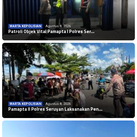
WARTA KEPOLISIAN
Agustus 8, 2026
Patroli Objek Vital Pamapta I Polres Ser…
WARTA KEPOLISIAN
Agustus 8, 2026
Pamapta II Polres Seruyan Laksanakan Pen…