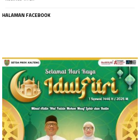
HALAMAN FACEBOOK