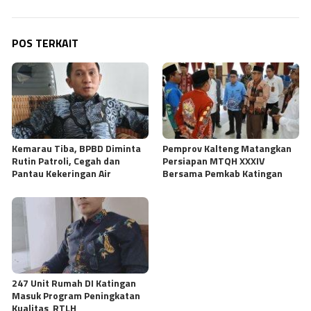
POS TERKAIT
Kemarau Tiba, BPBD Diminta
Pemprov Kalteng Matangkan
Rutin Patroli, Cegah dan
Persiapan MTQH XXXIV
Pantau Kekeringan Air
Bersama Pemkab Katingan
247 Unit Rumah DI Katingan
Masuk Program Peningkatan
Kualitas RTLH