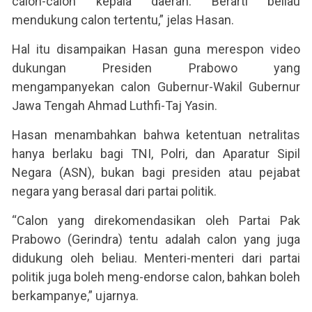
calon-calon kepala daerah. Berarti beliau
mendukung calon tertentu,” jelas Hasan.
Hal itu disampaikan Hasan guna merespon video
dukungan Presiden Prabowo yang
mengampanyekan calon Gubernur-Wakil Gubernur
Jawa Tengah Ahmad Luthfi-Taj Yasin.
Hasan menambahkan bahwa ketentuan netralitas
hanya berlaku bagi TNI, Polri, dan Aparatur Sipil
Negara (ASN), bukan bagi presiden atau pejabat
negara yang berasal dari partai politik.
“Calon yang direkomendasikan oleh Partai Pak
Prabowo (Gerindra) tentu adalah calon yang juga
didukung oleh beliau. Menteri-menteri dari partai
politik juga boleh meng-endorse calon, bahkan boleh
berkampanye,” ujarnya.