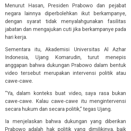
Menurut Hasan, Presiden Prabowo dan pejabat
negara lainnya diperbolehkan ikut berkampanye,
dengan syarat tidak menyalahgunakan fasilitas
jabatan dan mengajukan cuti jika berkampanye pada
hari kerja.
Sementara itu, Akademisi Universitas Al Azhar
Indonesia, Ujang Komarudin, turut menepis
anggapan bahwa dukungan Prabowo dalam bentuk
video tersebut merupakan intervensi politik atau
cawe-cawe.
“Ya, dalam konteks buat video, saya rasa bukan
cawe-cawe. Kalau cawe-cawe itu mengintervensi
secara hukum dan secara politik,” tegas Ujang.
Ia menjelaskan bahwa dukungan yang diberikan
Prabowo adalah hak politik yang dimilikinya, baik