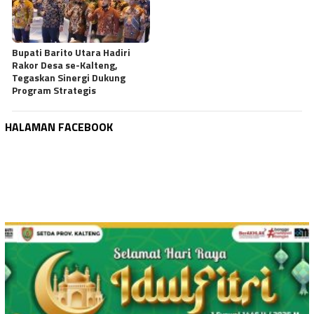
Bupati Barito Utara Hadiri
Rakor Desa se-Kalteng,
Tegaskan Sinergi Dukung
Program Strategis
HALAMAN FACEBOOK