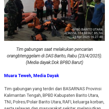
Tim gabungan saat melakukan pencarian
orangbtenggelam di DAS Barito, Rabu (23/4/2025).
(Media dayak:Dok BPBD Barut)
Muara Teweh, Media Dayak
Tim gabungan yang terdiri dari BASARNAS Provinsi
Kalimantan Tengah, BPBD Kabupaten Barito Utara,
TNI, Polres/Polair Barito Utara, RAFI, keluarga korban,
serta relawan dan masyarakat sekitar, melanjutkan