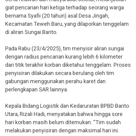
giat pencarian hari ketiga terhadap seorang warga
bernama Syafii (20 tahun) asal Desa Jingah,
Kecamatan Teweh Baru, yang dilaporkan tenggelam
di aliran Sungai Barito.
Pada Rabu (23/4/2025), tim menyisir aliran sungai
dengan radius pencarian kurang lebih 6 kilometer
dari titik terakhir korban diketahui tenggelam. Proses
penyisiran dilakukan secara berulang oleh tim
gabungan menggunakan perahu karet dan
perlengkapan SAR lainnya.
Kepala Bidang Logistik dan Kedaruratan BPBD Barito
Utara, Rizali Hadi, menyatakan bahwa hingga sore
hari korban masih belum ditemukan. “Tim sudah
melakukan penyisiran dengan maksimal hari ini.