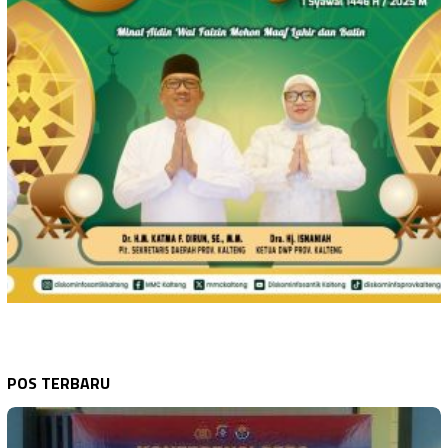
POS TERBARU