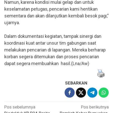
Namun, karena kondisi mulai gelap dan untuk
keselamatan petugas, pencarian kami hentikan
sementara dan akan dilanjutkan kembali besok pagi,”
ujarnya.
Dalam dokumentasi kegiatan, tampak sinergi dan
koordinasi kuat antar unsur tim gabungan saat
melakukan pencarian di lapangan. Mereka berharap
korban segera ditemukan dan proses pencarian
dapat segera membuahkan hasil.(Lna/Aw)
SEBARKAN
Navigasi
Pos sebelumnya
Pos berikutnya