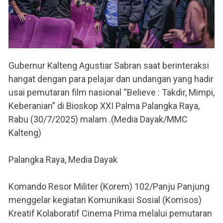
Gubernur Kalteng Agustiar Sabran saat berinteraksi
hangat dengan para pelajar dan undangan yang hadir
usai pemutaran film nasional “Believe : Takdir, Mimpi,
Keberanian” di Bioskop XXI Palma Palangka Raya,
Rabu (30/7/2025) malam .(Media Dayak/MMC
Kalteng)
Palangka Raya, Media Dayak
Komando Resor Militer (Korem) 102/Panju Panjung
menggelar kegiatan Komunikasi Sosial (Komsos)
Kreatif Kolaboratif Cinema Prima melalui pemutaran