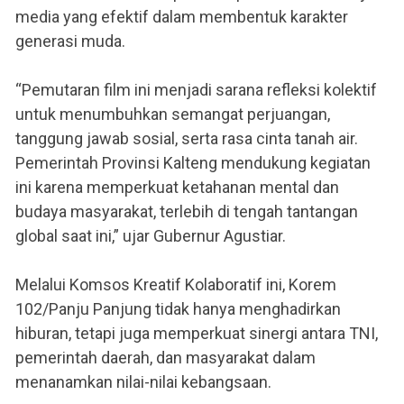
media yang efektif dalam membentuk karakter
generasi muda.
“Pemutaran film ini menjadi sarana refleksi kolektif
untuk menumbuhkan semangat perjuangan,
tanggung jawab sosial, serta rasa cinta tanah air.
Pemerintah Provinsi Kalteng mendukung kegiatan
ini karena memperkuat ketahanan mental dan
budaya masyarakat, terlebih di tengah tantangan
global saat ini,” ujar Gubernur Agustiar.
Melalui Komsos Kreatif Kolaboratif ini, Korem
102/Panju Panjung tidak hanya menghadirkan
hiburan, tetapi juga memperkuat sinergi antara TNI,
pemerintah daerah, dan masyarakat dalam
menanamkan nilai-nilai kebangsaan.