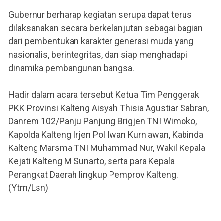
Gubernur berharap kegiatan serupa dapat terus
dilaksanakan secara berkelanjutan sebagai bagian
dari pembentukan karakter generasi muda yang
nasionalis, berintegritas, dan siap menghadapi
dinamika pembangunan bangsa.
Hadir dalam acara tersebut Ketua Tim Penggerak
PKK Provinsi Kalteng Aisyah Thisia Agustiar Sabran,
Danrem 102/Panju Panjung Brigjen TNI Wimoko,
Kapolda Kalteng Irjen Pol Iwan Kurniawan, Kabinda
Kalteng Marsma TNI Muhammad Nur, Wakil Kepala
Kejati Kalteng M Sunarto, serta para Kepala
Perangkat Daerah lingkup Pemprov Kalteng.
(Ytm/Lsn)