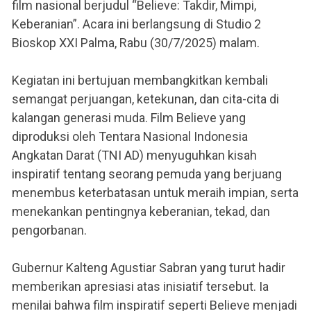
film nasional berjudul “Believe: Takdir, Mimpi,
Keberanian”. Acara ini berlangsung di Studio 2
Bioskop XXI Palma, Rabu (30/7/2025) malam.
Kegiatan ini bertujuan membangkitkan kembali
semangat perjuangan, ketekunan, dan cita-cita di
kalangan generasi muda. Film Believe yang
diproduksi oleh Tentara Nasional Indonesia
Angkatan Darat (TNI AD) menyuguhkan kisah
inspiratif tentang seorang pemuda yang berjuang
menembus keterbatasan untuk meraih impian, serta
menekankan pentingnya keberanian, tekad, dan
pengorbanan.
Gubernur Kalteng Agustiar Sabran yang turut hadir
memberikan apresiasi atas inisiatif tersebut. Ia
menilai bahwa film inspiratif seperti Believe menjadi