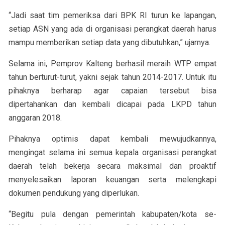
“Jadi saat tim pemeriksa dari BPK RI turun ke lapangan,
setiap ASN yang ada di organisasi perangkat daerah harus
mampu memberikan setiap data yang dibutuhkan,” ujarnya.
Selama ini, Pemprov Kalteng berhasil meraih WTP empat
tahun berturut-turut, yakni sejak tahun 2014-2017. Untuk itu
pihaknya berharap agar capaian tersebut bisa
dipertahankan dan kembali dicapai pada LKPD tahun
anggaran 2018.
Pihaknya optimis dapat kembali mewujudkannya,
mengingat selama ini semua kepala organisasi perangkat
daerah telah bekerja secara maksimal dan proaktif
menyelesaikan laporan keuangan serta melengkapi
dokumen pendukung yang diperlukan.
“Begitu pula dengan pemerintah kabupaten/kota se-