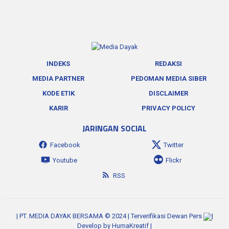
INDEKS
REDAKSI
MEDIA PARTNER
PEDOMAN MEDIA SIBER
KODE ETIK
DISCLAIMER
KARIR
PRIVACY POLICY
JARINGAN SOCIAL
Facebook
Twitter
Youtube
Flickr
RSS
| PT. MEDIA DAYAK BERSAMA © 2024 | Terverifikasi Dewan Pers
|
Develop by
HumaKreatif
|