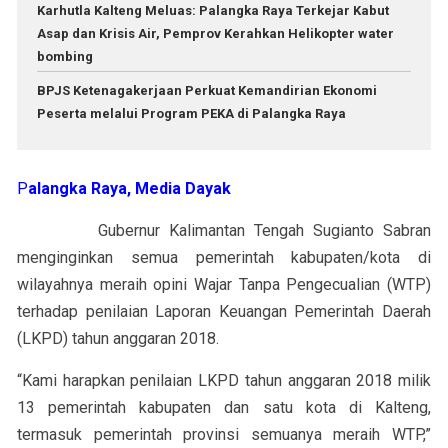
Karhutla Kalteng Meluas: Palangka Raya Terkejar Kabut
Asap dan Krisis Air, Pemprov Kerahkan Helikopter water
bombing
BPJS Ketenagakerjaan Perkuat Kemandirian Ekonomi
Peserta melalui Program PEKA di Palangka Raya
P
alangka Raya, Media Dayak
Gubernur Kalimantan Tengah Sugianto Sabran
menginginkan semua pemerintah kabupaten/kota di
wilayahnya meraih opini Wajar Tanpa Pengecualian (WTP)
terhadap penilaian Laporan Keuangan Pemerintah Daerah
(LKPD) tahun anggaran 2018.
“Kami harapkan penilaian LKPD tahun anggaran 2018 milik
13 pemerintah kabupaten dan satu kota di Kalteng,
termasuk pemerintah provinsi semuanya meraih WTP,”