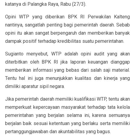
katanya di Palangka Raya, Rabu (27/3).
Opini WTP yang diberikan BPK RI Perwakilan Kalteng
nantinya, sangatlah penting bagi pemerintah daerah. Sebab
opini itu akan sangat berpengaruh dan memberikan banyak
dampak positif terhadap kredibilitas suatu pemerintahan.
Sugianto menyebut, WTP adalah opini audit yang akan
diterbitkan oleh BPK RI jika laporan keuangan dianggap
memberikan informasi yang bebas dari salah saji material.
Tentu hal ini juga menunjukkan kualitas dan kinerja yang
dimiliki aparatur sipil negara.
Jika pemerintah daerah memiliki kualifikasi WTP, tentu akan
memperkuat kepercayaan masyarakat terhadap tata kelola
pemerintahan yang berjalan selama ini, karena semuanya
berjalan baik sesuai ketentuan yang berlaku serta memiliki
pertanggungjawaban dan akuntabilitas yang bagus.