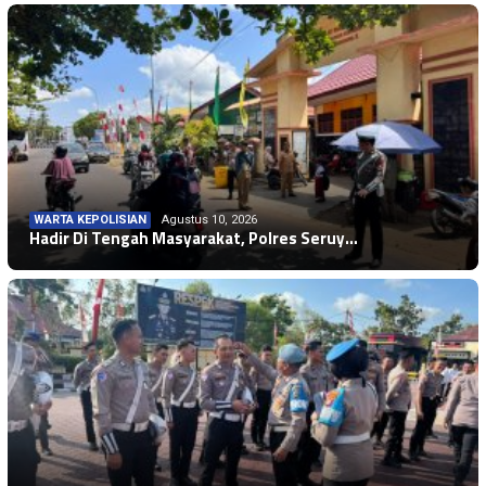
WARTA KEPOLISIAN
Agustus 10, 2026
Hadir Di Tengah Masyarakat, Polres Seruy…