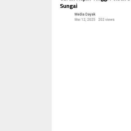
Sungai
Media Dayak
Mei 12, 2025
202 views