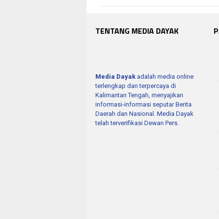
TENTANG MEDIA DAYAK
P
Media Dayak
adalah media online
terlengkap dan terpercaya di
Kalimantan Tengah, menyajikan
informasi-informasi seputar Berita
Daerah dan Nasional. Media Dayak
telah terverifikasi Dewan Pers.