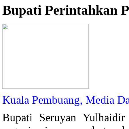
Bupati Perintahkan P
Kuala Pembuang, Media D
Bupati Seruyan Yulhaidir