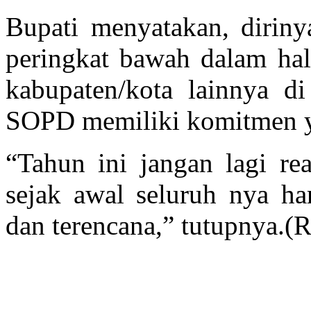
Bupati menyatakan, diriny
peringkat bawah dalam hal
kabupaten/kota lainnya di
SOPD memiliki komitmen 
“Tahun ini jangan lagi rea
sejak awal seluruh nya ha
dan terencana,” tutupnya.(R