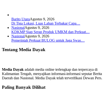
Barito Utara
Agustus 9, 2026
Di Tiga Lokasi, Luas Lahan Terbakar Capa…
Nasional
Agustus 9, 2026
KDKMP Siap Serap Produk UMKM dan Perkuat…
Nasional
Agustus 9, 2026
Pemerintah Perkuat BULOG untuk Jaga Swas…
Tentang Media Dayak
Media Dayak
adalah media online terlengkap dan terpercaya di
Kalimantan Tengah, menyajikan informasi-informasi seputar Berita
Daerah dan Nasional. Media Dayak telah terverifikasi Dewan Pers.
Paling Banyak Dilihat