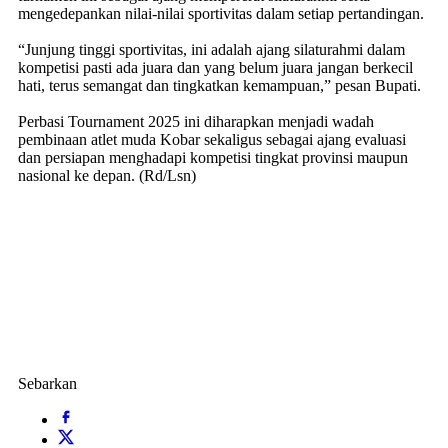
mengedepankan nilai-nilai sportivitas dalam setiap pertandingan.
“Junjung tinggi sportivitas, ini adalah ajang silaturahmi dalam
kompetisi pasti ada juara dan yang belum juara jangan berkecil
hati, terus semangat dan tingkatkan kemampuan,” pesan Bupati.
Perbasi Tournament 2025 ini diharapkan menjadi wadah
pembinaan atlet muda Kobar sekaligus sebagai ajang evaluasi
dan persiapan menghadapi kompetisi tingkat provinsi maupun
nasional ke depan. (Rd/Lsn)
Sebarkan