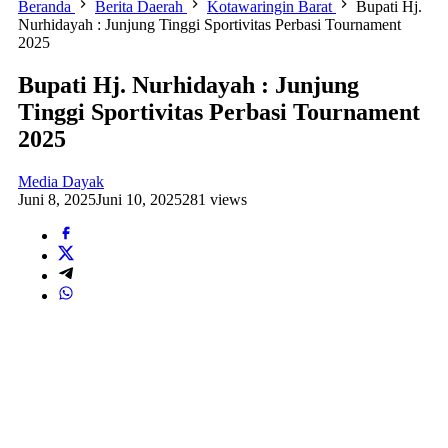
Beranda
Berita Daerah
Kotawaringin Barat
Bupati Hj.
Nurhidayah : Junjung Tinggi Sportivitas Perbasi Tournament
2025
Bupati Hj. Nurhidayah : Junjung
Tinggi Sportivitas Perbasi Tournament
2025
Media Dayak
Juni 8, 2025
Juni 10, 2025
281 views