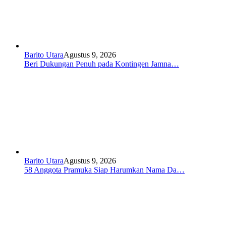
Barito Utara
Agustus 9, 2026
Beri Dukungan Penuh pada Kontingen Jamna…
Barito Utara
Agustus 9, 2026
58 Anggota Pramuka Siap Harumkan Nama Da…