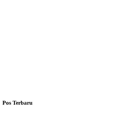
Pos Terbaru