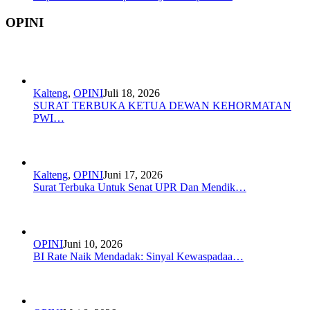
OPINI
Kalteng
,
OPINI
Juli 18, 2026
SURAT TERBUKA KETUA DEWAN KEHORMATAN
PWI…
Kalteng
,
OPINI
Juni 17, 2026
Surat Terbuka Untuk Senat UPR Dan Mendik…
OPINI
Juni 10, 2026
BI Rate Naik Mendadak: Sinyal Kewaspadaa…