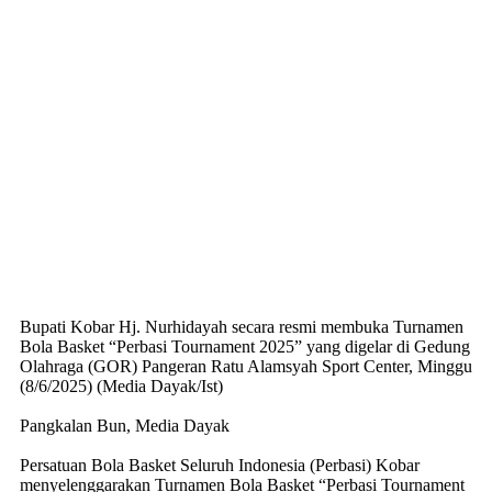
Bupati Kobar Hj. Nurhidayah secara resmi membuka Turnamen
Bola Basket “Perbasi Tournament 2025” yang digelar di Gedung
Olahraga (GOR) Pangeran Ratu Alamsyah Sport Center, Minggu
(8/6/2025) (Media Dayak/Ist)
Pangkalan Bun, Media Dayak
Persatuan Bola Basket Seluruh Indonesia (Perbasi) Kobar
menyelenggarakan Turnamen Bola Basket “Perbasi Tournament