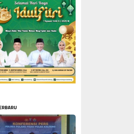
TERBARU