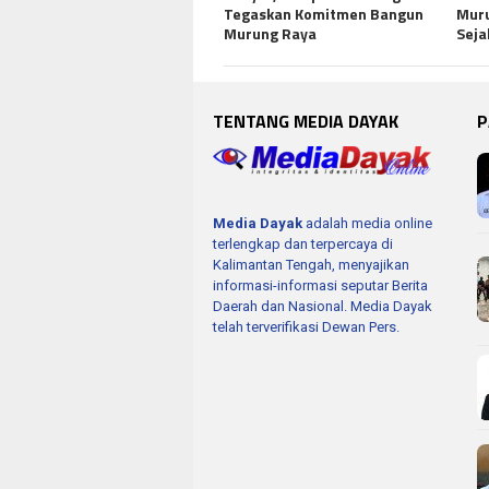
Tegaskan Komitmen Bangun
Muru
Murung Raya
Seja
TENTANG MEDIA DAYAK
P
Media Dayak
adalah media online
terlengkap dan terpercaya di
Kalimantan Tengah, menyajikan
informasi-informasi seputar Berita
Daerah dan Nasional. Media Dayak
telah terverifikasi Dewan Pers.