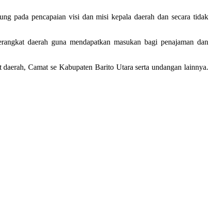
ung pada pencapaian visi dan misi kepala daerah dan secara tidak
perangkat daerah guna mendapatkan masukan bagi penajaman dan
t daerah, Camat se Kabupaten Barito Utara serta undangan lainnya.