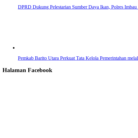
DPRD Dukung Pelestarian Sumber Daya Ikan, Polres Imbau Ma
Pemkab Barito Utara Perkuat Tata Kelola Pemerintahan melal
Halaman Facebook