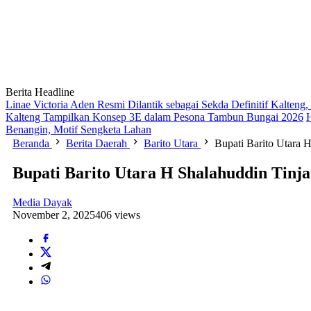
Berita Headline
Linae Victoria Aden Resmi Dilantik sebagai Sekda Definitif Kalten
Kalteng Tampilkan Konsep 3E dalam Pesona Tambun Bungai 2026
Benangin, Motif Sengketa Lahan
Beranda
Berita Daerah
Barito Utara
Bupati Barito Utara 
Bupati Barito Utara H Shalahuddin Tinj
Media Dayak
November 2, 2025
406 views