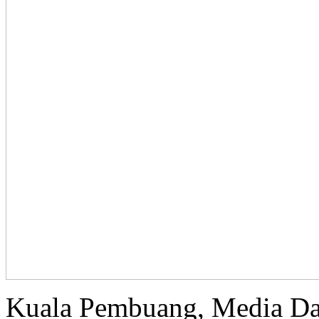
Kuala Pembuang, Media D