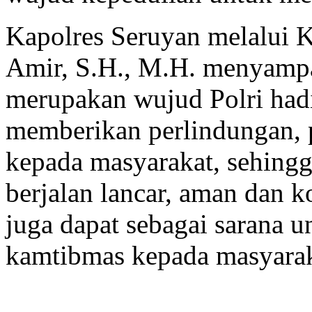
Kapolres Seruyan melalui 
Amir, S.H., M.H. menyamp
merupakan wujud Polri hadi
memberikan perlindungan,
kepada masyarakat, sehingg
berjalan lancar, aman dan k
juga dapat sebagai sarana
kamtibmas kepada masyara