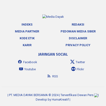
INDEKS
REDAKSI
MEDIA PARTNER
PEDOMAN MEDIA SIBER
KODE ETIK
DISCLAIMER
KARIR
PRIVACY POLICY
JARINGAN SOCIAL
Facebook
Twitter
Youtube
Flickr
RSS
| PT. MEDIA DAYAK BERSAMA © 2024 | Terverifikasi Dewan Pers
|
Develop by
HumaKreatif
|