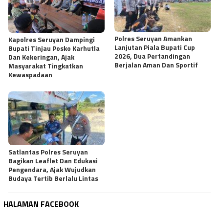
Polres Seruyan Amankan
Kapolres Seruyan Dampingi
Lanjutan Piala Bupati Cup
Bupati Tinjau Posko Karhutla
2026, Dua Pertandingan
Dan Kekeringan, Ajak
Berjalan Aman Dan Sportif
Masyarakat Tingkatkan
Kewaspadaan
Satlantas Polres Seruyan
Bagikan Leaflet Dan Edukasi
Pengendara, Ajak Wujudkan
Budaya Tertib Berlalu Lintas
HALAMAN FACEBOOK