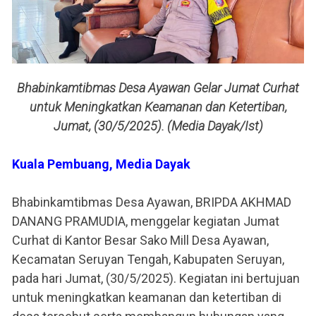
Bhabinkamtibmas Desa Ayawan Gelar Jumat Curhat
untuk Meningkatkan Keamanan dan Ketertiban,
Jumat, (30/5/2025). (Media Dayak/Ist)
Kuala Pembuang, Media Dayak
Bhabinkamtibmas Desa Ayawan, BRIPDA AKHMAD
DANANG PRAMUDIA, menggelar kegiatan Jumat
Curhat di Kantor Besar Sako Mill Desa Ayawan,
Kecamatan Seruyan Tengah, Kabupaten Seruyan,
pada hari Jumat, (30/5/2025). Kegiatan ini bertujuan
untuk meningkatkan keamanan dan ketertiban di