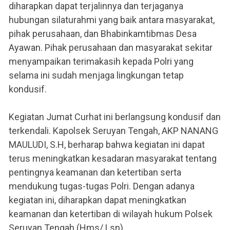
diharapkan dapat terjalinnya dan terjaganya
hubungan silaturahmi yang baik antara masyarakat,
pihak perusahaan, dan Bhabinkamtibmas Desa
Ayawan. Pihak perusahaan dan masyarakat sekitar
menyampaikan terimakasih kepada Polri yang
selama ini sudah menjaga lingkungan tetap
kondusif.
Kegiatan Jumat Curhat ini berlangsung kondusif dan
terkendali. Kapolsek Seruyan Tengah, AKP NANANG
MAULUDI, S.H, berharap bahwa kegiatan ini dapat
terus meningkatkan kesadaran masyarakat tentang
pentingnya keamanan dan ketertiban serta
mendukung tugas-tugas Polri. Dengan adanya
kegiatan ini, diharapkan dapat meningkatkan
keamanan dan ketertiban di wilayah hukum Polsek
Seruyan Tengah.(Hms/ Lsn)