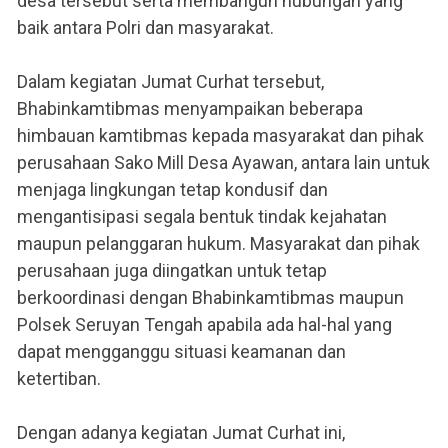
desa tersebut serta membangun hubungan yang
baik antara Polri dan masyarakat.
Dalam kegiatan Jumat Curhat tersebut,
Bhabinkamtibmas menyampaikan beberapa
himbauan kamtibmas kepada masyarakat dan pihak
perusahaan Sako Mill Desa Ayawan, antara lain untuk
menjaga lingkungan tetap kondusif dan
mengantisipasi segala bentuk tindak kejahatan
maupun pelanggaran hukum. Masyarakat dan pihak
perusahaan juga diingatkan untuk tetap
berkoordinasi dengan Bhabinkamtibmas maupun
Polsek Seruyan Tengah apabila ada hal-hal yang
dapat mengganggu situasi keamanan dan
ketertiban.
Dengan adanya kegiatan Jumat Curhat ini,