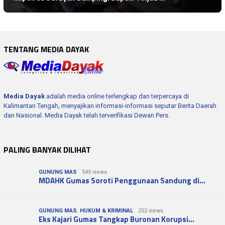
TENTANG MEDIA DAYAK
Media Dayak
adalah media online terlengkap dan terpercaya di
Kalimantan Tengah, menyajikan informasi-informasi seputar Berita Daerah
dan Nasional. Media Dayak telah terverifikasi Dewan Pers.
PALING BANYAK DILIHAT
GUNUNG MAS
545 views
MDAHK Gumas Soroti Penggunaan Sandung di…
GUNUNG MAS
,
HUKUM & KRIMINAL
252 views
Eks Kajari Gumas Tangkap Buronan Korupsi…