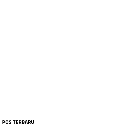
POS TERBARU