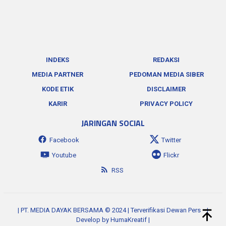
INDEKS
REDAKSI
MEDIA PARTNER
PEDOMAN MEDIA SIBER
KODE ETIK
DISCLAIMER
KARIR
PRIVACY POLICY
JARINGAN SOCIAL
Facebook
Twitter
Youtube
Flickr
RSS
| PT. MEDIA DAYAK BERSAMA © 2024 | Terverifikasi Dewan Pers
|
Develop by
HumaKreatif
|