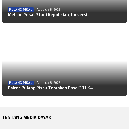
PULANG PISAU
Agustus 8, 2026
Melalui Pusat Studi Kepolisian, Universi…
PULANG PISAU
Agustus 8, 2026
Polres Pulang Pisau Terapkan Pasal 311 K…
TENTANG MEDIA DAYAK