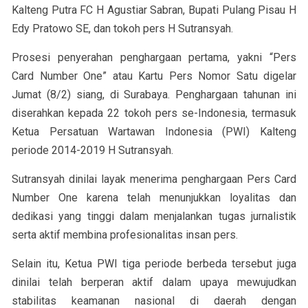
Kalteng Putra FC H Agustiar Sabran, Bupati Pulang Pisau H
Edy Pratowo SE, dan tokoh pers H Sutransyah.
Prosesi penyerahan penghargaan pertama, yakni “Pers
Card Number One” atau Kartu Pers Nomor Satu digelar
Jumat (8/2) siang, di Surabaya. Penghargaan tahunan ini
diserahkan kepada 22 tokoh pers se-Indonesia, termasuk
Ketua Persatuan Wartawan Indonesia (PWI) Kalteng
periode 2014-2019 H Sutransyah.
Sutransyah dinilai layak menerima penghargaan Pers Card
Number One karena telah menunjukkan loyalitas dan
dedikasi yang tinggi dalam menjalankan tugas jurnalistik
serta aktif membina profesionalitas insan pers.
Selain itu, Ketua PWI tiga periode berbeda tersebut juga
dinilai telah berperan aktif dalam upaya mewujudkan
stabilitas keamanan nasional di daerah dengan