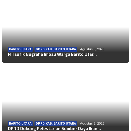
BARITO UTARA
,
DPRD KAB. BARITO UTARA
Agustus 8, 2026
H Taufik Nugraha Imbau Warga Barito Utar…
BARITO UTARA
,
DPRD KAB. BARITO UTARA
Agustus 8, 2026
DPRD Dukung Pelestarian Sumber Daya Ikan…