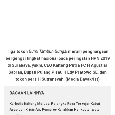
Tiga tokoh
Bumi Tambun Bungai
meraih penghargaan
bergengsi tingkat nasional pada peringatan HPN 2019
di Surabaya, yakni, CEO Kalteng Putra FC H Agustiar
Sabran, Bupati Pulang Pisau H Edy Pratowo SE, dan
tokoh pers H Sutransyah. (Media Dayak/Ist)
BACAAN LAINNYA
Karhutla Kalteng Meluas: Palangka Raya Terkejar Kabut
Asap dan Krisis Air, Pemprov Kerahkan Helikopter water