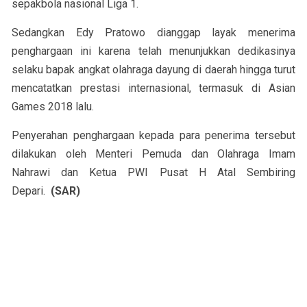
sepakbola nasional Liga 1.
Sedangkan Edy Pratowo dianggap layak menerima
penghargaan ini karena telah menunjukkan dedikasinya
selaku bapak angkat olahraga dayung di daerah hingga turut
mencatatkan prestasi internasional, termasuk di Asian
Games 2018 lalu.
Penyerahan penghargaan kepada para penerima tersebut
dilakukan oleh Menteri Pemuda dan Olahraga Imam
Nahrawi dan Ketua PWI Pusat H Atal Sembiring
Depari.
(SAR)