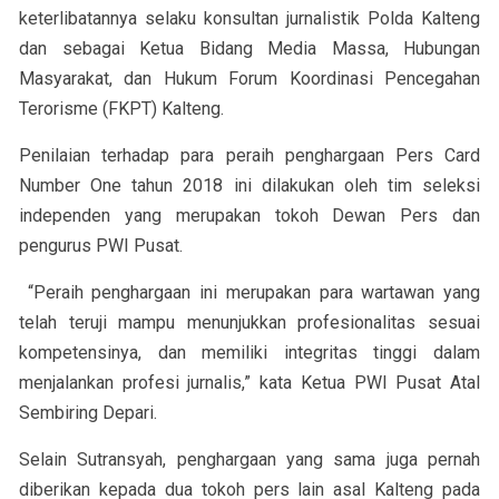
keterlibatannya selaku konsultan jurnalistik Polda Kalteng
dan sebagai Ketua Bidang Media Massa, Hubungan
Masyarakat, dan Hukum Forum Koordinasi Pencegahan
Terorisme (FKPT) Kalteng.
Penilaian terhadap para peraih penghargaan Pers Card
Number One tahun 2018 ini dilakukan oleh tim seleksi
independen yang merupakan tokoh Dewan Pers dan
pengurus PWI Pusat.
“Peraih penghargaan ini merupakan para wartawan yang
telah teruji mampu menunjukkan profesionalitas sesuai
kompetensinya, dan memiliki integritas tinggi dalam
menjalankan profesi jurnalis,” kata Ketua PWI Pusat Atal
Sembiring Depari.
Selain Sutransyah, penghargaan yang sama juga pernah
diberikan kepada dua tokoh pers lain asal Kalteng pada