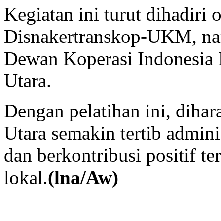
Kegiatan ini turut dihadiri 
Disnakertranskop-UKM, nar
Dewan Koperasi Indonesia 
Utara.
Dengan pelatihan ini, dihar
Utara semakin tertib admini
dan berkontribusi positif 
lokal.
(lna/Aw)