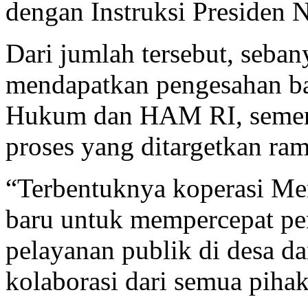
dengan Instruksi Presiden
Dari jumlah tersebut, seban
mendapatkan pengesahan b
Hukum dan HAM RI, sement
proses yang ditargetkan ra
“Terbentuknya koperasi Mer
baru untuk mempercepat pe
pelayanan publik di desa d
kolaborasi dari semua piha