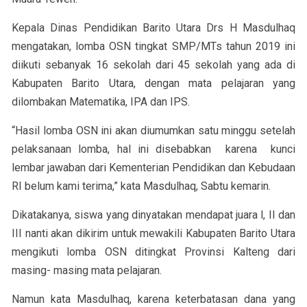
Kepala Dinas Pendidikan Barito Utara Drs H Masdulhaq
mengatakan, lomba OSN tingkat SMP/MTs tahun 2019 ini
diikuti sebanyak 16 sekolah dari 45 sekolah yang ada di
Kabupaten Barito Utara, dengan mata pelajaran yang
dilombakan Matematika, IPA dan IPS.
“Hasil lomba OSN ini akan diumumkan satu minggu setelah
pelaksanaan lomba, hal ini disebabkan karena kunci
lembar jawaban dari Kementerian Pendidikan dan Kebudaan
RI belum kami terima,” kata Masdulhaq, Sabtu kemarin.
Dikatakanya, siswa yang dinyatakan mendapat juara l, II dan
III nanti akan dikirim untuk mewakili Kabupaten Barito Utara
mengikuti lomba OSN ditingkat Provinsi Kalteng dari
masing- masing mata pelajaran.
Namun kata Masdulhaq, karena keterbatasan dana yang