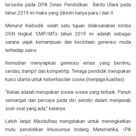
tersedia pada DPA Dinas Pendidikan Barito Utara pada
tahun 2019 ini maka yang dikirim hanya juara l dan ll.
Menurut Kadisdik salah satu tujuan dilaksanakan lomba
OSN tingkat SMP/MTs tahun 2019 ini adalah sebagai
sarana unjuk kemampuan dan kecintaan generasi muda
terhadap sains.
Kemudian menyiapkan generasi emas yang berilmu,
cerdas, trampil dan kompetitip. Tenaga pendidik merupakan
kunci utama untuk keberhasilan siswa (menjaga kualitas).
“Kalian adalah merupakan siswa-siswa yang terbaik. Penuh
semangat dan percaya pada diri sendiri dalam menjawab
soal-soal yang ada,” katanya.
Lebih lanjut Masdulhaq mengatakan untuk meningkatkan
mutu pendidikan khususnya bidang Matematika, IPA