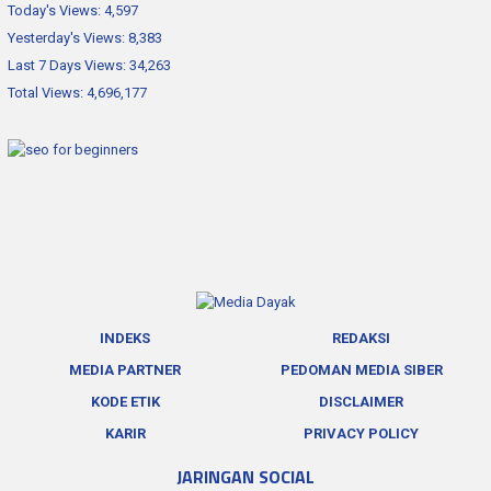
Today's Views:
4,597
Yesterday's Views:
8,383
Last 7 Days Views:
34,263
Total Views:
4,696,177
INDEKS
REDAKSI
MEDIA PARTNER
PEDOMAN MEDIA SIBER
KODE ETIK
DISCLAIMER
KARIR
PRIVACY POLICY
JARINGAN SOCIAL